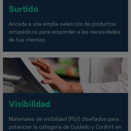
Surtido
Accede a una amplia selección de productos
ortopédicos para responder a las necesidades
de tus clientes.
Visibilidad
Materiales de visibilidad (PLV) diseñados para
potenciar la categoría de Cuidado y Confort en