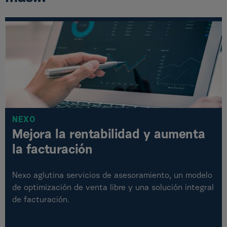
NEXO
Mejora la rentabilidad y aumenta
la facturación
Nexo aglutina servicios de asesoramiento, un modelo
de optimización de venta libre y una solución integral
de facturación.