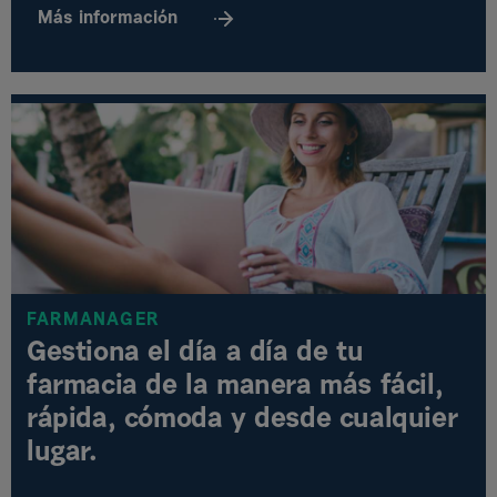
Más
información
FARMANAGER
Gestiona el día a día de tu
farmacia de la manera más fácil,
rápida, cómoda y desde cualquier
lugar.