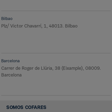
Bilbao
Plz/ Victor Chavarrí, 1, 48013. Bilbao
Barcelona
Carrer de Roger de Llúria, 38 (Eixample), 08009.
Barcelona
SOMOS COFARES