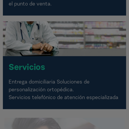
el punto de venta.
Servicios
Entrega domiciliaria Soluciones de
personalización ortopédica.
Servicios telefónico de atención especializada