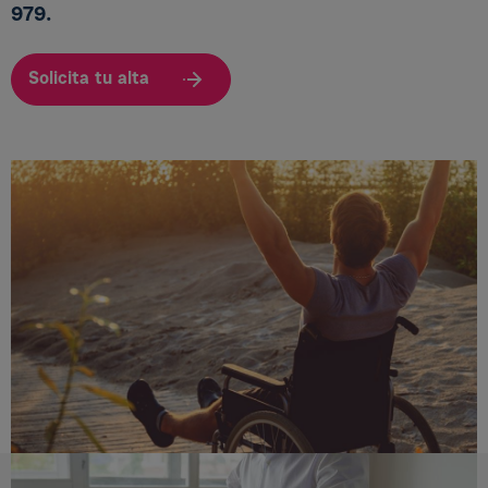
979.
Solicita tu alta