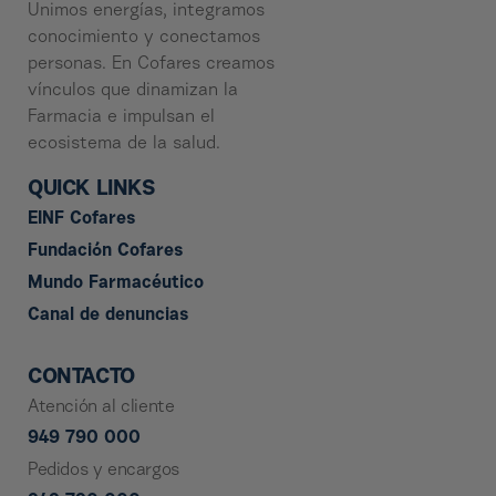
Unimos energías, integramos
conocimiento y conectamos
personas. En Cofares creamos
vínculos que dinamizan la
Farmacia e impulsan el
ecosistema de la salud.
QUICK LINKS
EINF Cofares
Fundación Cofares
Mundo Farmacéutico
Canal de denuncias
CONTACTO
Atención al cliente
949 790 000
Pedidos y encargos