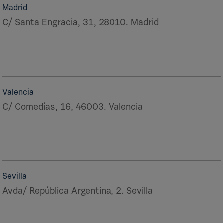
Madrid
C/ Santa Engracia, 31, 28010. Madrid
Valencia
C/ Comedías, 16, 46003. Valencia
Sevilla
Avda/ República Argentina, 2. Sevilla