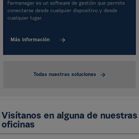
Farmanager es un software de gestión que permite
conectarse desde cualquier dispositivo y desde
cualquier lugar.
Más
información
Todas nuestras soluciones
Visítanos en alguna de nuestras
oficinas