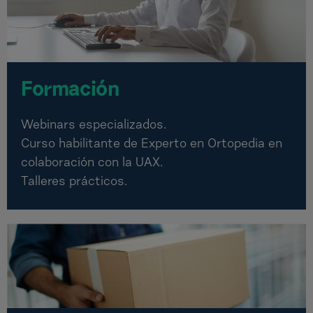
Formación
Webinars especializados.
Curso habilitante de Experto en Ortopedia en
colaboración con la UAX.
Talleres prácticos.