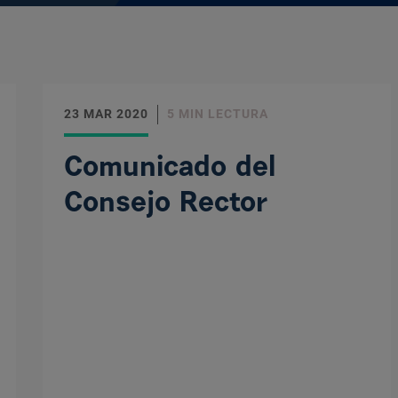
23 MAR 2020
5 MIN LECTURA
Comunicado del
Consejo Rector