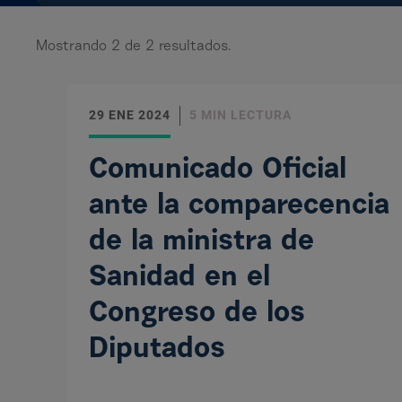
Mostrando
2
de
2
resultados.
29 ENE 2024
5 MIN LECTURA
Comunicado Oficial
ante la comparecencia
de la ministra de
Sanidad en el
Congreso de los
Diputados