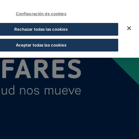
FUNDACIÓN COFARES
Acceder
Configuración de cookies
Rechazar todas las cookies
Aceptar todas las cookies