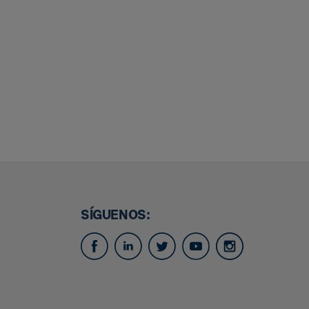
SÍGUENOS: