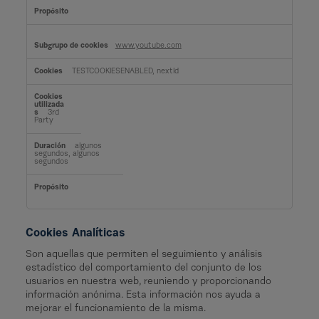
www.youtube.com
TESTCOOKIESENABLED, nextId
3rd
Party
algunos
segundos, algunos
segundos
Cookies Analíticas
Son aquellas que permiten el seguimiento y análisis
estadístico del comportamiento del conjunto de los
usuarios en nuestra web, reuniendo y proporcionando
información anónima. Esta información nos ayuda a
mejorar el funcionamiento de la misma.