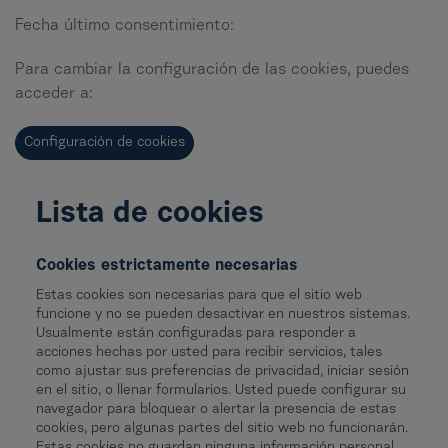
Fecha último consentimiento:
Para cambiar la configuración de las cookies, puedes
acceder a:
Configuración de cookies
Lista de cookies
Cookies estrictamente necesarias
Estas cookies son necesarias para que el sitio web
funcione y no se pueden desactivar en nuestros sistemas.
Usualmente están configuradas para responder a
acciones hechas por usted para recibir servicios, tales
como ajustar sus preferencias de privacidad, iniciar sesión
en el sitio, o llenar formularios. Usted puede configurar su
navegador para bloquear o alertar la presencia de estas
cookies, pero algunas partes del sitio web no funcionarán.
Estas cookies no guardan ninguna información personal