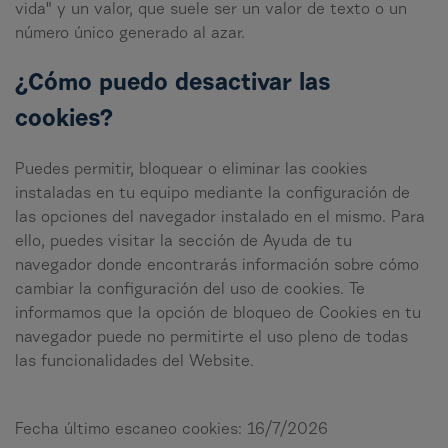
vida" y un valor, que suele ser un valor de texto o un
número único generado al azar.
¿Cómo puedo desactivar las
cookies?
Puedes permitir, bloquear o eliminar las cookies
instaladas en tu equipo mediante la configuración de
las opciones del navegador instalado en el mismo. Para
ello, puedes visitar la sección de Ayuda de tu
navegador donde encontrarás información sobre cómo
cambiar la configuración del uso de cookies. Te
informamos que la opción de bloqueo de Cookies en tu
navegador puede no permitirte el uso pleno de todas
las funcionalidades del Website.
Fecha último escaneo cookies:
16/7/2026