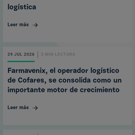
logística
Leer más
29 JUL 2026
5 MIN LECTURA
Farmavenix, el operador logístico
de Cofares, se consolida como un
importante motor de crecimiento
Leer más