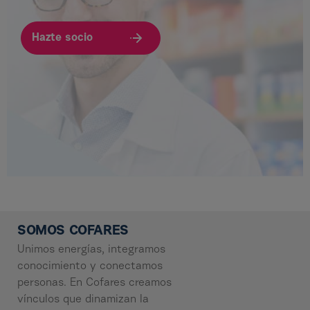
Hazte socio
SOMOS COFARES
Unimos energías, integramos
conocimiento y conectamos
personas. En Cofares creamos
vínculos que dinamizan la