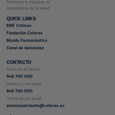
Farmacia e impulsan el
ecosistema de la salud.
QUICK LINKS
EINF Cofares
Fundación Cofares
Mundo Farmacéutico
Canal de denuncias
CONTACTO
Atención al cliente
949 790 000
Pedidos y encargos
949 790 000
Contacta por email
atencionalcliente@cofares.es