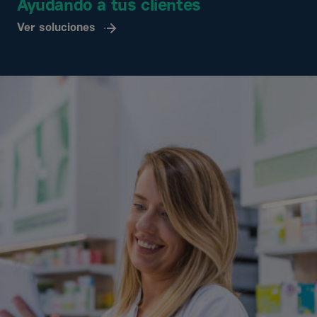
Ayudando a tus clientes
Ver soluciones