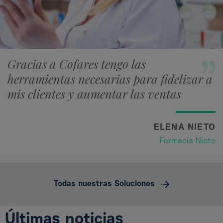
Gracias a Cofares tengo las
herramientas necesarias para fidelizar a
mis clientes y aumentar las ventas
ELENA NIETO
Farmacia Nieto
Todas nuestras Soluciones
Últimas noticias