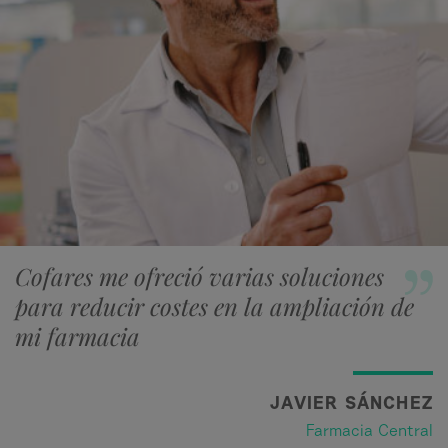
Cofares me ofreció varias soluciones
para reducir costes en la ampliación de
mi farmacia
JAVIER SÁNCHEZ
Farmacia Central