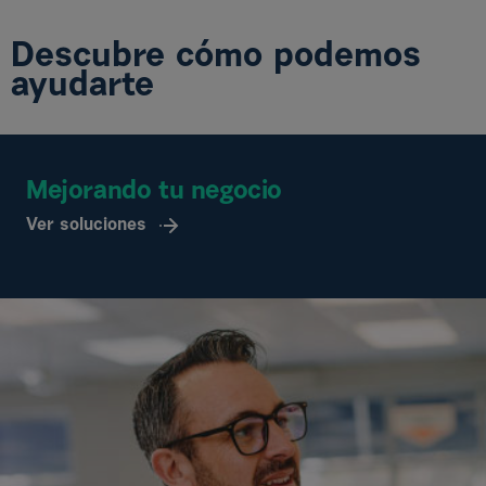
Descubre cómo podemos
ayudarte
Mejorando tu negocio
Ver soluciones