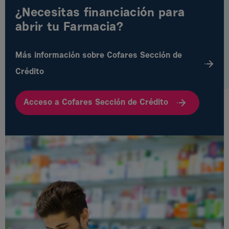
¿Necesitas financiación para
abrir tu Farmacia?
Más información sobre Cofares Sección de
Crédito
Acceso a Cofares Sección de Crédito