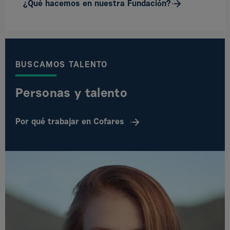
¿Qué hacemos en nuestra Fundación?
BUSCAMOS TALENTO
Personas y talento
Por qué trabajar en Cofares