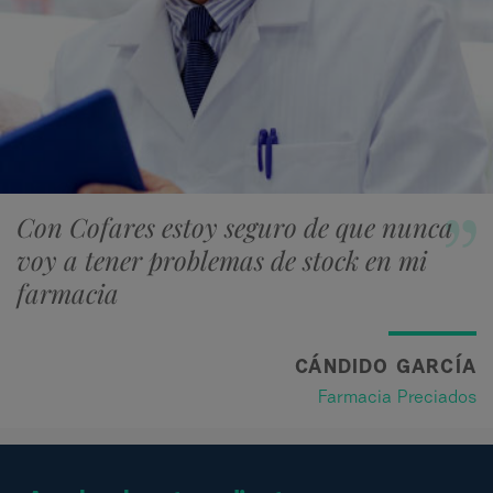
Con Cofares estoy seguro de que nunca
voy a tener problemas de stock en mi
farmacia
CÁNDIDO GARCÍA
Farmacia Preciados