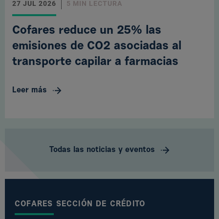
27 JUL 2026
5 MIN LECTURA
Cofares reduce un 25% las
emisiones de CO2 asociadas al
transporte capilar a farmacias
Leer más
Todas las noticias y eventos
COFARES SECCIÓN DE CRÉDITO