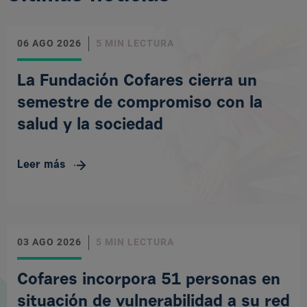
06 AGO 2026
5 MIN LECTURA
La Fundación Cofares cierra un
semestre de compromiso con la
salud y la sociedad
Leer más
03 AGO 2026
5 MIN LECTURA
Cofares incorpora 51 personas en
situación de vulnerabilidad a su red