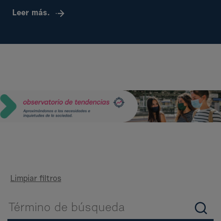
Leer más.
Limpiar filtros