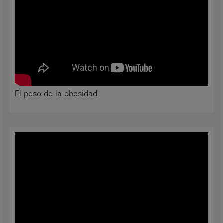
El peso de la obesidad