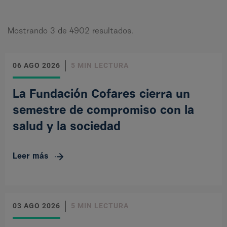
Mostrando
3
de
4902
resultados.
06 AGO 2026
5 MIN LECTURA
La Fundación Cofares cierra un
semestre de compromiso con la
salud y la sociedad
Leer más
03 AGO 2026
5 MIN LECTURA