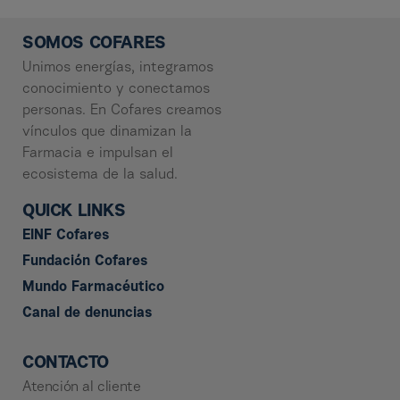
SOMOS COFARES
Unimos energías, integramos
conocimiento y conectamos
personas. En Cofares creamos
vínculos que dinamizan la
Farmacia e impulsan el
ecosistema de la salud.
QUICK LINKS
EINF Cofares
Fundación Cofares
Mundo Farmacéutico
Canal de denuncias
CONTACTO
Atención al cliente