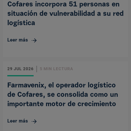
Cofares incorpora 51 personas en
situación de vulnerabilidad a su red
logística
Leer más
29 JUL 2026
5 MIN LECTURA
Farmavenix, el operador logístico
de Cofares, se consolida como un
importante motor de crecimiento
Leer más