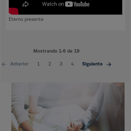
Eterno presente
Mostrando
1-6
de
19
Anterior
1
2
3
4
Siguiente