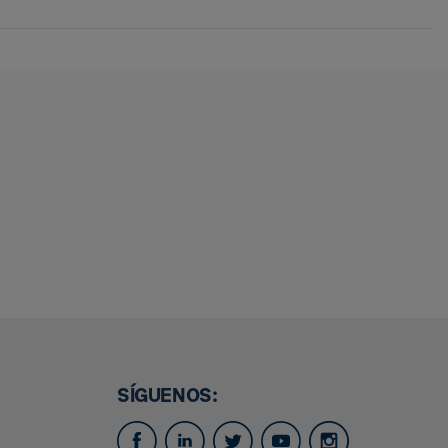
SÍGUENOS: