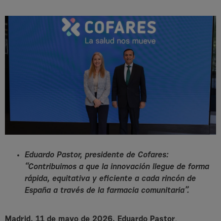
Eduardo Pastor, presidente de Cofares:
“Contribuimos a que la innovación llegue de forma
rápida, equitativa y eficiente a cada rincón de
España a través de la farmacia comunitaria”.
Madrid, 11 de mayo de 2026. Eduardo Pastor
,