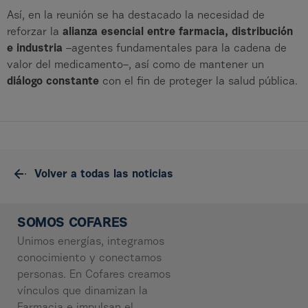
Así, en la reunión se ha destacado la necesidad de
reforzar la
alianza esencial entre farmacia, distribución
e industria
–agentes fundamentales para la cadena de
valor del medicamento–, así como de mantener un
diálogo constante
con el fin de proteger la salud pública.
Volver a todas las noticias
SOMOS COFARES
Unimos energías, integramos
conocimiento y conectamos
personas. En Cofares creamos
vínculos que dinamizan la
Farmacia e impulsan el