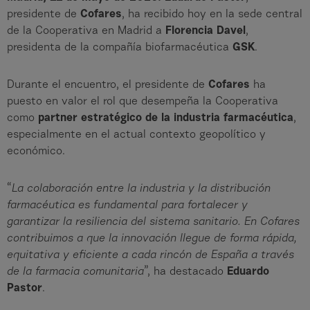
presidente de
Cofares
, ha recibido hoy en la sede central
de la Cooperativa en Madrid a
Florencia Davel
,
presidenta de la compañía biofarmacéutica
GSK
.
Durante el encuentro, el presidente de
Cofares
ha
puesto en valor el rol que desempeña la Cooperativa
como
partner estratégico de la industria farmacéutica
,
especialmente en el actual contexto geopolítico y
económico.
“
La colaboración entre la industria y la distribución
farmacéutica es fundamental para fortalecer y
garantizar la resiliencia del sistema sanitario. En Cofares
contribuimos a que la innovación llegue de forma rápida,
equitativa y eficiente a cada rincón de España a través
de la farmacia comunitaria
”, ha destacado
Eduardo
Pastor
.