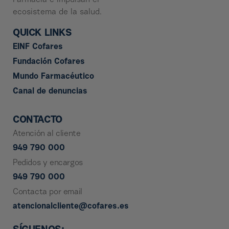
ecosistema de la salud.
QUICK LINKS
EINF Cofares
Fundación Cofares
Mundo Farmacéutico
Canal de denuncias
CONTACTO
Atención al cliente
949 790 000
Pedidos y encargos
949 790 000
Contacta por email
atencionalcliente@cofares.es