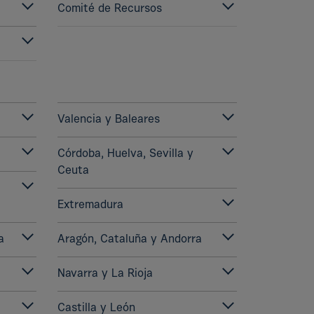
Comité de Recursos
Valencia y Baleares
Córdoba, Huelva, Sevilla y
Ceuta
Extremadura
a
Aragón, Cataluña y Andorra
Navarra y La Rioja
Castilla y León