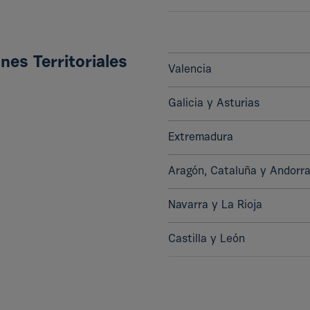
nes Territoriales
Valencia
Galicia y Asturias
Extremadura
Aragón, Cataluña y Andorr
Navarra y La Rioja
Castilla y León