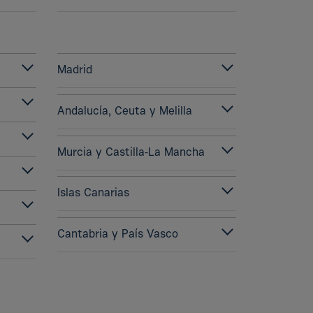
Madrid
Andalucía, Ceuta y Melilla
Murcia y Castilla-La Mancha
a
Islas Canarias
Cantabria y País Vasco