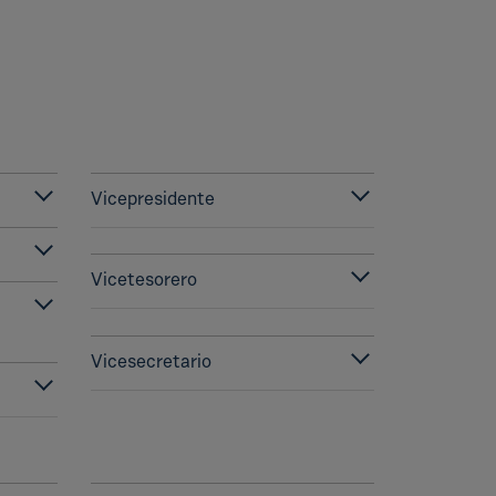
Vicepresidente
Vicetesorero
Vicesecretario