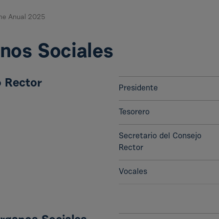
rme Anual 2025
nos Sociales
 Rector
Presidente
Tesorero
Secretario del Consejo
Rector
Vocales