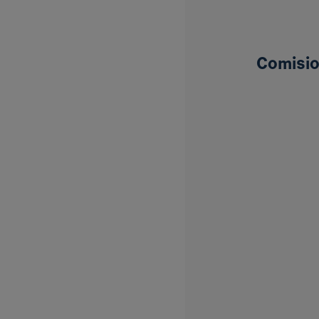
Comisio