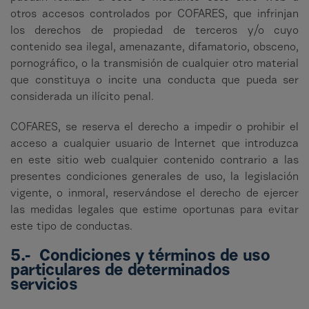
otros accesos controlados por COFARES, que infrinjan
los derechos de propiedad de terceros y/o cuyo
contenido sea ilegal, amenazante, difamatorio, obsceno,
pornográfico, o la transmisión de cualquier otro material
que constituya o incite una conducta que pueda ser
considerada un ilícito penal.
COFARES, se reserva el derecho a impedir o prohibir el
acceso a cualquier usuario de Internet que introduzca
en este sitio web cualquier contenido contrario a las
presentes condiciones generales de uso, la legislación
vigente, o inmoral, reservándose el derecho de ejercer
las medidas legales que estime oportunas para evitar
este tipo de conductas.
5.- Condiciones y términos de uso
particulares de determinados
servicios