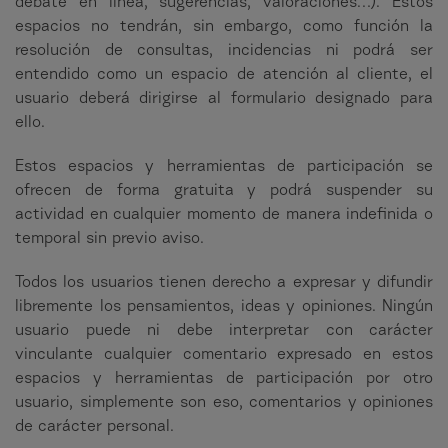
debate en línea, sugerencias, valoraciones…). Estos
espacios no tendrán, sin embargo, como función la
resolución de consultas, incidencias ni podrá ser
entendido como un espacio de atención al cliente, el
usuario deberá dirigirse al formulario designado para
ello.
Estos espacios y herramientas de participación se
ofrecen de forma gratuita y podrá suspender su
actividad en cualquier momento de manera indefinida o
temporal sin previo aviso.
Todos los usuarios tienen derecho a expresar y difundir
libremente los pensamientos, ideas y opiniones. Ningún
usuario puede ni debe interpretar con carácter
vinculante cualquier comentario expresado en estos
espacios y herramientas de participación por otro
usuario, simplemente son eso, comentarios y opiniones
de carácter personal.