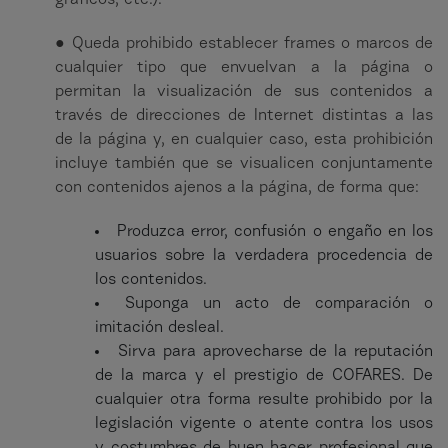
gráficos, etc.).
● Queda prohibido establecer frames o marcos de
cualquier tipo que envuelvan a la página o
permitan la visualización de sus contenidos a
través de direcciones de Internet distintas a las
de la página y, en cualquier caso, esta prohibición
incluye también que se visualicen conjuntamente
con contenidos ajenos a la página, de forma que:
Produzca error, confusión o engaño en los
usuarios sobre la verdadera procedencia de
los contenidos.
Suponga un acto de comparación o
imitación desleal.
Sirva para aprovecharse de la reputación
de la marca y el prestigio de COFARES. De
cualquier otra forma resulte prohibido por la
legislación vigente o atente contra los usos