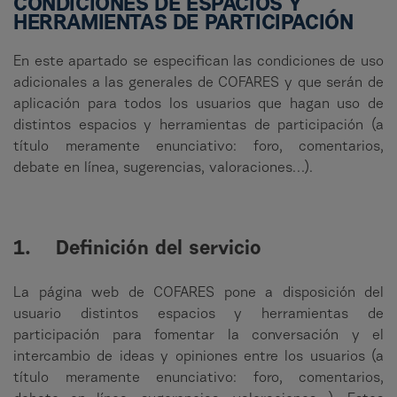
CONDICIONES DE ESPACIOS Y
HERRAMIENTAS DE PARTICIPACIÓN
En este apartado se especifican las condiciones de uso
adicionales a las generales de COFARES y que serán de
aplicación para todos los usuarios que hagan uso de
distintos espacios y herramientas de participación (a
título meramente enunciativo: foro, comentarios,
debate en línea, sugerencias, valoraciones…).
1. Definición del servicio
La página web de COFARES pone a disposición del
usuario distintos espacios y herramientas de
participación para fomentar la conversación y el
intercambio de ideas y opiniones entre los usuarios (a
título meramente enunciativo: foro, comentarios,