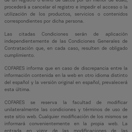
de un registro o envío de datos por un menor de edad,
procederá a cancelar el registro e impedir el acceso o la
utilización de los productos, servicios o contenidos
correspondientes por dicha persona.
Las citadas Condiciones serán de aplicación
independientemente de las Condiciones Generales de
Contratación que, en cada caso, resulten de obligado
cumplimiento.
COFARES informa que en caso de discrepancia entre la
información contenida en la web en otro idioma distinto
del español y la versión original en español, prevalecerá
esta última.
COFARES se reserva la facultad de modificar
unilateralmente las condiciones y términos de uso de
este sitio web. Cualquier modificación de los mismos se
informará convenientemente en la propia web. La
entrada en vigor de las modificaciones de las