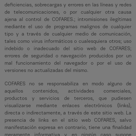
deficiencias, sobrecargas y errores en las líneas y redes
de telecomunicaciones, o por cualquier otra causa
ajena al control de COFARES.; intromisiones ilegítimas
mediante el uso de programas malignos de cualquier
tipo y a través de cualquier medio de comunicación,
tales como virus informáticos o cualesquiera otros; uso
indebido o inadecuado del sitio web de COFARES;
errores de seguridad o navegación producidos por un
mal funcionamiento del navegador o por el uso de
versiones no actualizadas del mismo.
COFARES no se responsabiliza en modo alguno de
aquellos contenidos, actividades comerciales,
productos y servicios de terceros, que pudiesen
visualizarse mediante enlaces electrónicos (links),
directa o indirectamente, a través de este sitio web. La
presencia de links en el sitio web COFARES, salvo
manifestación expresa en contrario, tiene una finalidad
meramente informativa y en ningún caso supone