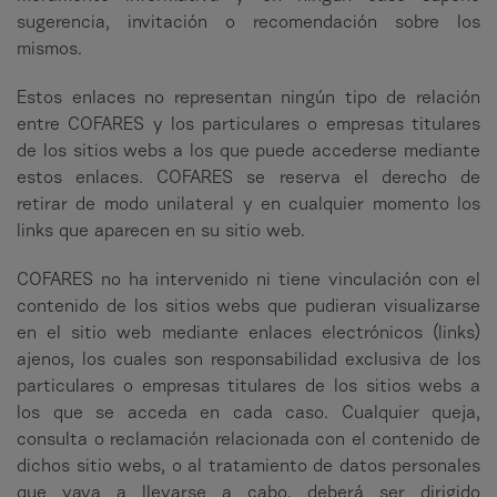
sugerencia, invitación o recomendación sobre los
mismos.
Estos enlaces no representan ningún tipo de relación
entre COFARES y los particulares o empresas titulares
de los sitios webs a los que puede accederse mediante
estos enlaces. COFARES se reserva el derecho de
retirar de modo unilateral y en cualquier momento los
links que aparecen en su sitio web.
COFARES no ha intervenido ni tiene vinculación con el
contenido de los sitios webs que pudieran visualizarse
en el sitio web mediante enlaces electrónicos (links)
ajenos, los cuales son responsabilidad exclusiva de los
particulares o empresas titulares de los sitios webs a
los que se acceda en cada caso. Cualquier queja,
consulta o reclamación relacionada con el contenido de
dichos sitio webs, o al tratamiento de datos personales
que vaya a llevarse a cabo, deberá ser dirigido