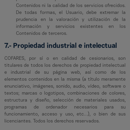
Contenidos ni la calidad de los servicios ofrecidos.
De todas formas, el Usuario, debe extremar la
prudencia en la valoración y utilización de la
información y servicios existentes en los
Contenidos de terceros.
7.- Propiedad industrial e intelectual
COFARES, por sí o en calidad de cesionarios, son
titulares de todos los derechos de propiedad intelectual
e industrial de su página web, así como de los
elementos contenidos en la misma (a título meramente
enunciativo, imágenes, sonido, audio, vídeo, software o
textos; marcas o logotipos, combinaciones de colores,
estructura y diseño, selección de materiales usados,
programas de ordenador necesarios para su
funcionamiento, acceso y uso, etc…), o bien de sus
licenciantes. Todos los derechos reservados.