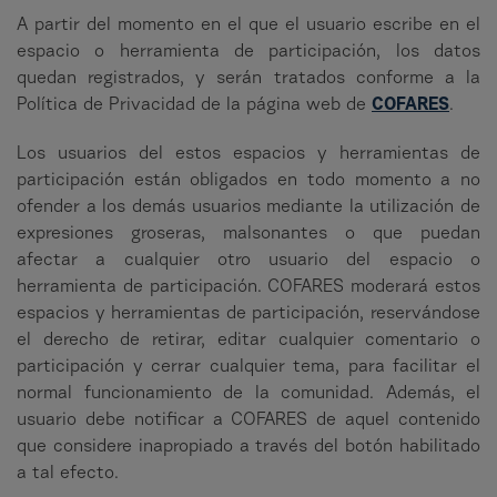
A partir del momento en el que el usuario escribe en el
espacio o herramienta de participación, los datos
quedan registrados, y serán tratados conforme a la
Política de Privacidad de la página web de
COFARES
.
Los usuarios del estos espacios y herramientas de
participación están obligados en todo momento a no
ofender a los demás usuarios mediante la utilización de
expresiones groseras, malsonantes o que puedan
afectar a cualquier otro usuario del espacio o
herramienta de participación. COFARES moderará estos
espacios y herramientas de participación, reservándose
el derecho de retirar, editar cualquier comentario o
participación y cerrar cualquier tema, para facilitar el
normal funcionamiento de la comunidad. Además, el
usuario debe notificar a COFARES de aquel contenido
que considere inapropiado a través del botón habilitado
a tal efecto.