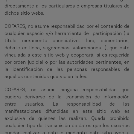
directamente a los particulares o empresas titulares de
dichos sitio webs.
COFARES, no asume responsabilidad por el contenido de
cualquier espacio y/o herramienta de participación ( a
título meramente enunciativo: foro, comentarios,
debate en línea, sugerencias, valoraciones…), que esté
vinculada a este sitio web y cooperará, si es requerida
por orden judicial o por las autoridades pertinentes, en
la identificación de las personas responsables de
aquellos contenidos que violen la ley.
COFARES, no asume ninguna responsabilidad que
pudiera derivarse de la transmisión de información
entre usuarios. La responsabilidad de las
manifestaciones difundidas en este sitio web es
exclusiva de quienes las realizan. Queda prohibido
cualquier tipo de transmisión de datos que los usuarios
puedan realizar a éste o mediante este sitio web u