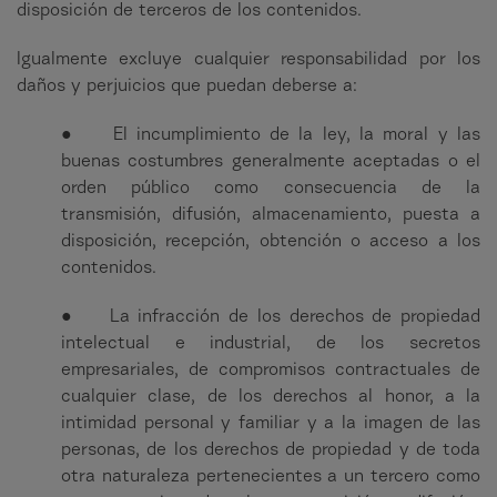
disposición de terceros de los contenidos.
Igualmente excluye cualquier responsabilidad por los
daños y perjuicios que puedan deberse a:
● El incumplimiento de la ley, la moral y las
buenas costumbres generalmente aceptadas o el
orden público como consecuencia de la
transmisión, difusión, almacenamiento, puesta a
disposición, recepción, obtención o acceso a los
contenidos.
● La infracción de los derechos de propiedad
intelectual e industrial, de los secretos
empresariales, de compromisos contractuales de
cualquier clase, de los derechos al honor, a la
intimidad personal y familiar y a la imagen de las
personas, de los derechos de propiedad y de toda
otra naturaleza pertenecientes a un tercero como