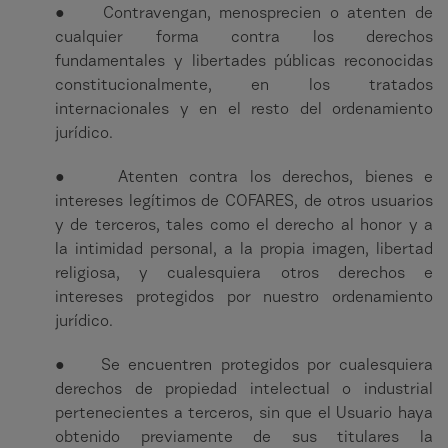
● Contravengan, menosprecien o atenten de
cualquier forma contra los derechos
fundamentales y libertades públicas reconocidas
constitucionalmente, en los tratados
internacionales y en el resto del ordenamiento
jurídico.
● Atenten contra los derechos, bienes e
intereses legítimos de COFARES, de otros usuarios
y de terceros, tales como el derecho al honor y a
la intimidad personal, a la propia imagen, libertad
religiosa, y cualesquiera otros derechos e
intereses protegidos por nuestro ordenamiento
jurídico.
● Se encuentren protegidos por cualesquiera
derechos de propiedad intelectual o industrial
pertenecientes a terceros, sin que el Usuario haya
obtenido previamente de sus titulares la