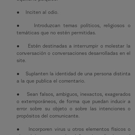
● Inciten al odio.
● Introduzcan temas políticos, religiosos o
temáticas que no estén permitidas.
● Estén destinadas a interrumpir o molestar la
conversación o conversaciones desarrolladas en el
site.
● Suplanten la identidad de una persona distinta
a la que publica el comentario.
● Sean falsos, ambiguos, inexactos, exagerados
o extemporáneos, de forma que puedan inducir a
error sobre su objeto o sobre las intenciones o
propósitos del comunicante.
● Incorporen virus u otros elementos físicos o