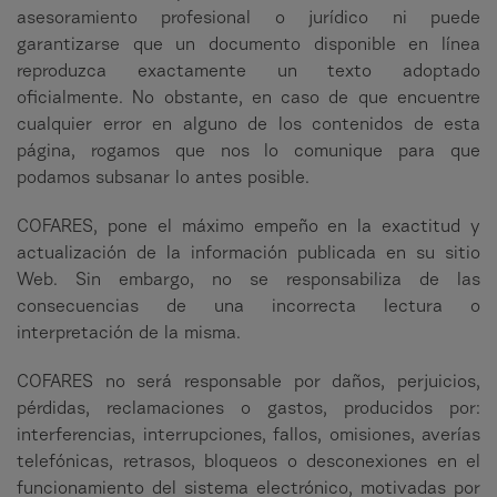
asesoramiento profesional o jurídico ni puede
garantizarse que un documento disponible en línea
reproduzca exactamente un texto adoptado
oficialmente. No obstante, en caso de que encuentre
cualquier error en alguno de los contenidos de esta
página, rogamos que nos lo comunique para que
podamos subsanar lo antes posible.
COFARES, pone el máximo empeño en la exactitud y
actualización de la información publicada en su sitio
Web. Sin embargo, no se responsabiliza de las
consecuencias de una incorrecta lectura o
interpretación de la misma.
COFARES no será responsable por daños, perjuicios,
pérdidas, reclamaciones o gastos, producidos por:
interferencias, interrupciones, fallos, omisiones, averías
telefónicas, retrasos, bloqueos o desconexiones en el
funcionamiento del sistema electrónico, motivadas por