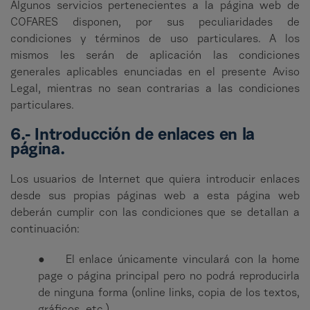
Algunos servicios pertenecientes a la página web de
COFARES disponen, por sus peculiaridades de
condiciones y términos de uso particulares. A los
mismos les serán de aplicación las condiciones
generales aplicables enunciadas en el presente Aviso
Legal, mientras no sean contrarias a las condiciones
particulares.
6.- Introducción de enlaces en la
página.
Los usuarios de Internet que quiera introducir enlaces
desde sus propias páginas web a esta página web
deberán cumplir con las condiciones que se detallan a
continuación:
● El enlace únicamente vinculará con la home
page o página principal pero no podrá reproducirla
de ninguna forma (online links, copia de los textos,