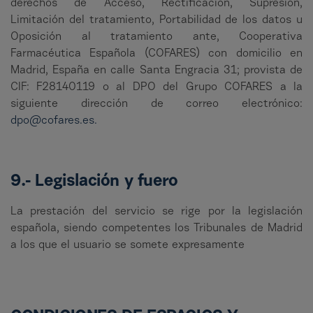
derechos de Acceso, Rectificación, Supresión,
Limitación del tratamiento, Portabilidad de los datos u
Oposición al tratamiento ante, Cooperativa
Farmacéutica Española (COFARES) con domicilio en
Madrid, España en calle Santa Engracia 31; provista de
CIF: F28140119 o al DPO del Grupo COFARES a la
siguiente dirección de correo electrónico:
dpo@cofares.es.
9.- Legislación y fuero
La prestación del servicio se rige por la legislación
española, siendo competentes los Tribunales de Madrid
a los que el usuario se somete expresamente