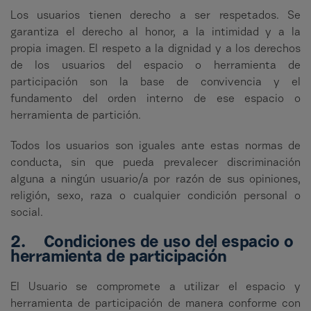
Los usuarios tienen derecho a ser respetados. Se
garantiza el derecho al honor, a la intimidad y a la
propia imagen. El respeto a la dignidad y a los derechos
de los usuarios del espacio o herramienta de
participación son la base de convivencia y el
fundamento del orden interno de ese espacio o
herramienta de partición.
Todos los usuarios son iguales ante estas normas de
conducta, sin que pueda prevalecer discriminación
alguna a ningún usuario/a por razón de sus opiniones,
religión, sexo, raza o cualquier condición personal o
social.
2. Condiciones de uso del espacio o
herramienta de participación
El Usuario se compromete a utilizar el espacio y
herramienta de participación de manera conforme con