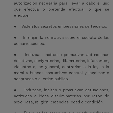
autorización necesaria para llevar a cabo el uso
que efectúa o pretende efectuar o que se
efectúe.
● Violen los secretos empresariales de terceros.
● Infrinjan la normativa sobre el secreto de las
comunicaciones.
● Induzcan, inciten o promuevan actuaciones
delictivas, denigratorias, difamatorias, infamantes,
violentas o, en general, contrarias a la ley, a la
moral y buenas costumbres general y legalmente
aceptadas o al orden público.
● Induzcan, inciten o promuevan actuaciones,
actitudes o ideas discriminatorias por razón de
sexo, raza, religión, creencias, edad o condición.