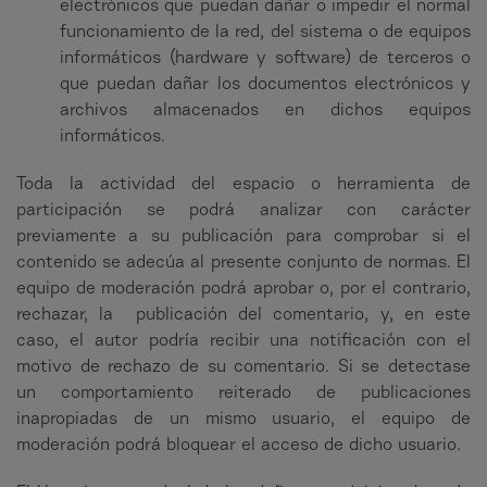
electrónicos que puedan dañar o impedir el normal
funcionamiento de la red, del sistema o de equipos
informáticos (hardware y software) de terceros o
que puedan dañar los documentos electrónicos y
archivos almacenados en dichos equipos
informáticos.
Toda la actividad del espacio o herramienta de
participación se podrá analizar con carácter
previamente a su publicación para comprobar si el
contenido se adecúa al presente conjunto de normas. El
equipo de moderación podrá aprobar o, por el contrario,
rechazar, la publicación del comentario, y, en este
caso, el autor podría recibir una notificación con el
motivo de rechazo de su comentario. Si se detectase
un comportamiento reiterado de publicaciones
inapropiadas de un mismo usuario, el equipo de
moderación podrá bloquear el acceso de dicho usuario.