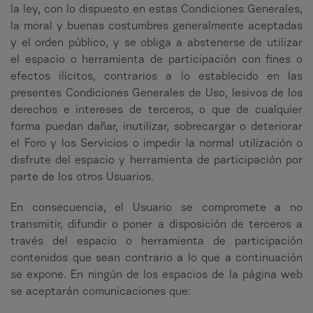
la ley, con lo dispuesto en estas Condiciones Generales,
la moral y buenas costumbres generalmente aceptadas
y el orden público, y se obliga a abstenerse de utilizar
el espacio o herramienta de participación con fines o
efectos ilícitos, contrarios a lo establecido en las
presentes Condiciones Generales de Uso, lesivos de los
derechos e intereses de terceros, o que de cualquier
forma puedan dañar, inutilizar, sobrecargar o deteriorar
el Foro y los Servicios o impedir la normal utilización o
disfrute del espacio y herramienta de participación por
parte de los otros Usuarios.
En consecuencia, el Usuario se compromete a no
transmitir, difundir o poner a disposición de terceros a
través del espacio o herramienta de participación
contenidos que sean contrario a lo que a continuación
se expone. En ningún de los espacios de la página web
se aceptarán comunicaciones que: