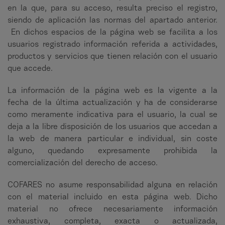
en la que, para su acceso, resulta preciso el registro,
siendo de aplicación las normas del apartado anterior.
En dichos espacios de la página web se facilita a los
usuarios registrado información referida a actividades,
productos y servicios que tienen relación con el usuario
que accede.
La información de la página web es la vigente a la
fecha de la última actualización y ha de considerarse
como meramente indicativa para el usuario, la cual se
deja a la libre disposición de los usuarios que accedan a
la web de manera particular e individual, sin coste
alguno, quedando expresamente prohibida la
comercialización del derecho de acceso.
COFARES no asume responsabilidad alguna en relación
con el material incluido en esta página web. Dicho
material no ofrece necesariamente información
exhaustiva, completa, exacta o actualizada,