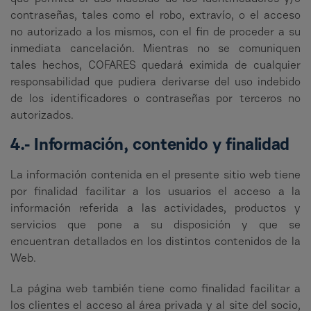
contraseñas, tales como el robo, extravío, o el acceso
no autorizado a los mismos, con el fin de proceder a su
inmediata cancelación. Mientras no se comuniquen
tales hechos, COFARES quedará eximida de cualquier
responsabilidad que pudiera derivarse del uso indebido
de los identificadores o contraseñas por terceros no
autorizados.
4.- Información, contenido y finalidad
La información contenida en el presente sitio web tiene
por finalidad facilitar a los usuarios el acceso a la
información referida a las actividades, productos y
servicios que pone a su disposición y que se
encuentran detallados en los distintos contenidos de la
Web.
La página web también tiene como finalidad facilitar a
los clientes el acceso al área privada y al site del socio,