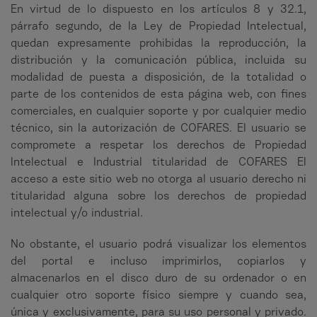
En virtud de lo dispuesto en los artículos 8 y 32.1,
párrafo segundo, de la Ley de Propiedad Intelectual,
quedan expresamente prohibidas la reproducción, la
distribución y la comunicación pública, incluida su
modalidad de puesta a disposición, de la totalidad o
parte de los contenidos de esta página web, con fines
comerciales, en cualquier soporte y por cualquier medio
técnico, sin la autorización de COFARES. El usuario se
compromete a respetar los derechos de Propiedad
Intelectual e Industrial titularidad de COFARES El
acceso a este sitio web no otorga al usuario derecho ni
titularidad alguna sobre los derechos de propiedad
intelectual y/o industrial.
No obstante, el usuario podrá visualizar los elementos
del portal e incluso imprimirlos, copiarlos y
almacenarlos en el disco duro de su ordenador o en
cualquier otro soporte físico siempre y cuando sea,
única y exclusivamente, para su uso personal y privado.