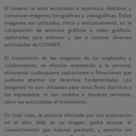
El Usuario no está autorizado a reproducir, distribuir y
comunicar imágenes fotográficas y videográficas. Estas
imágenes son utilizadas, única y exclusivamente, en la
composición de archivos gráficos o video gráficos,
elaboradas para informar y dar a conocer diversas
actividades de COFARES.
El tratamiento de las imágenes de los empleados y
colaboradores, se efectúa respetando a la persona,
eliminando cualesquiera captaciones o filmaciones que
pudieren atentar los derechos fundamentales. Las
imágenes no son utilizadas para otros fines distintos a
los expresados, ni son cedidos a terceras personas,
salvo las autorizadas al tratamiento.
En todo caso, la persona afectada por una publicación
en el sitio Web de su imagen, podrá revocar el
consentimiento que hubiese prestado, y ejercitar los