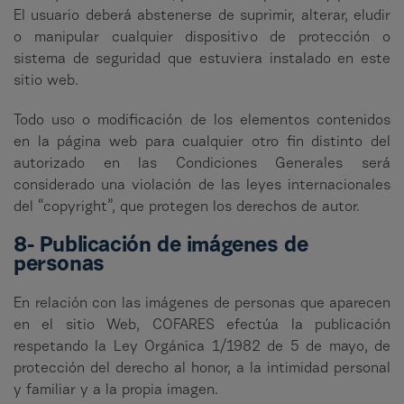
El usuario deberá abstenerse de suprimir, alterar, eludir
o manipular cualquier dispositivo de protección o
sistema de seguridad que estuviera instalado en este
sitio web.
Todo uso o modificación de los elementos contenidos
en la página web para cualquier otro fin distinto del
autorizado en las Condiciones Generales será
considerado una violación de las leyes internacionales
del “copyright”, que protegen los derechos de autor.
8- Publicación de imágenes de
personas
En relación con las imágenes de personas que aparecen
en el sitio Web, COFARES efectúa la publicación
respetando la Ley Orgánica 1/1982 de 5 de mayo, de
protección del derecho al honor, a la intimidad personal
y familiar y a la propia imagen.