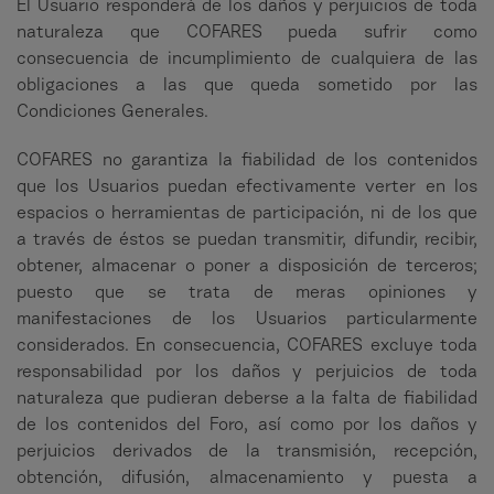
El Usuario responderá de los daños y perjuicios de toda
naturaleza que COFARES pueda sufrir como
consecuencia de incumplimiento de cualquiera de las
obligaciones a las que queda sometido por las
Condiciones Generales.
COFARES no garantiza la fiabilidad de los contenidos
que los Usuarios puedan efectivamente verter en los
espacios o herramientas de participación, ni de los que
a través de éstos se puedan transmitir, difundir, recibir,
obtener, almacenar o poner a disposición de terceros;
puesto que se trata de meras opiniones y
manifestaciones de los Usuarios particularmente
considerados. En consecuencia, COFARES excluye toda
responsabilidad por los daños y perjuicios de toda
naturaleza que pudieran deberse a la falta de fiabilidad
de los contenidos del Foro, así como por los daños y
perjuicios derivados de la transmisión, recepción,
obtención, difusión, almacenamiento y puesta a