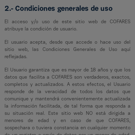
2.- Condiciones generales de uso
El acceso y/o uso de este sitio web de COFARES
atribuye la condición de usuario.
El usuario acepta, desde que accede o hace uso del
sitio web, las Condiciones Generales de Uso aquí
reflejadas.
El Usuario garantiza que es mayor de 18 años y que los
datos que facilita a COFARES son verdaderos, exactos,
completos y actualizados. A estos efectos, el Usuario
responde de la veracidad de todos los datos que
comunique y mantendrá convenientemente actualizada
la información facilitada, de tal forma que responda a
su situación real. Este sitio web NO está dirigida a
menores de edad y en caso de que COFARES,
sospechara o tuviera constancia en cualquier momento