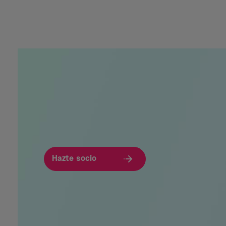
Hazte socio