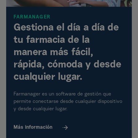
FARMANAGER
Gestiona el día a día de
tu farmacia de la
manera más fácil,
rápida, cómoda y desde
cualquier lugar.
Farmanager es un software de gestión que
permite conectarse desde cualquier dispositivo
y desde cualquier lugar.
Más
información