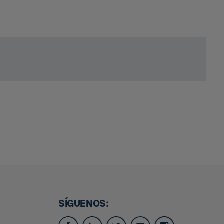
SÍGUENOS: