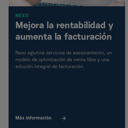
NEXO
Mejora la rentabilidad y
aumenta la facturación
Nexo aglutina servicios de asesoramiento, un
modelo de optimización de venta libre y una
solución integral de facturación.
Más
información