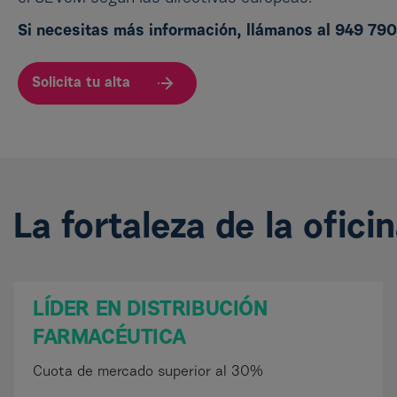
Si necesitas más información, llámanos al 949 79
Solicita tu alta
La fortaleza de la ofic
LÍDER EN DISTRIBUCIÓN
FARMACÉUTICA
Cuota de mercado superior al 30%