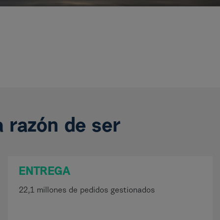
a razón de ser
ENTREGA
22,1 millones de pedidos gestionados