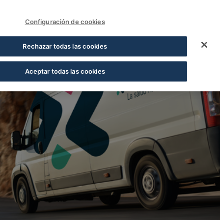
FUNDACIÓN COFARES
Acceder
Configuración de cookies
Rechazar todas las cookies
Aceptar todas las cookies