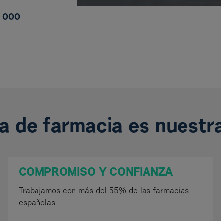
0 000
ina de farmacia es nuestr
COMPROMISO Y CONFIANZA
Trabajamos con más del 55% de las farmacias
españolas