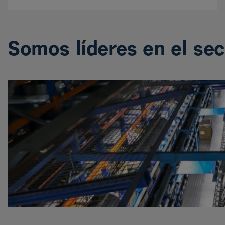
Somos líderes en el sec