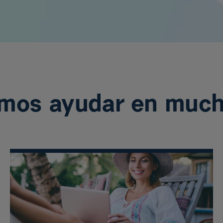
mos ayudar en much