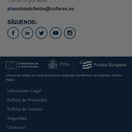
Contacta por email
atencionalcliente@cofares.es
SÍGUENOS:
Cofares ha recibido una ayuda de Incentivos Regionales del Ministerio de Hacienda y Función
Pública
Información Legal
Política de Privacidad
Política de Cookies
Seguridad
Contacto