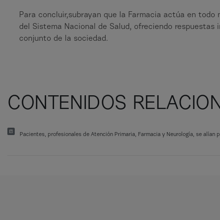
Para concluir,subrayan que la Farmacia actúa en todo mo
del Sistema Nacional de Salud, ofreciendo respuestas i
conjunto de la sociedad.
CONTENIDOS RELACIO
Pacientes, profesionales de Atención Primaria, Farmacia y Neurología, se alían 