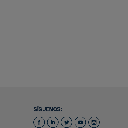
SÍGUENOS: