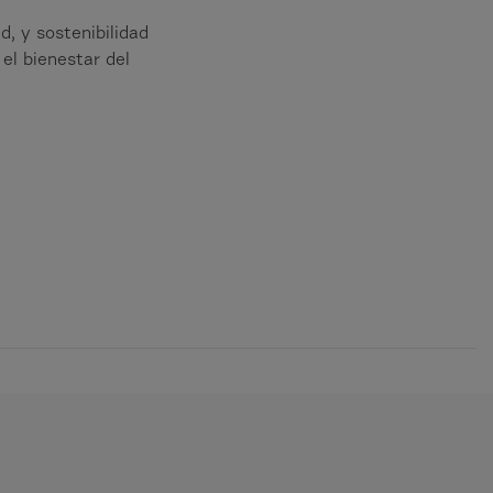
d, y sostenibilidad
el bienestar del