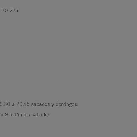
170 225
 9.30 a 20.45 sábados y domingos.
e 9 a 14h los sábados.