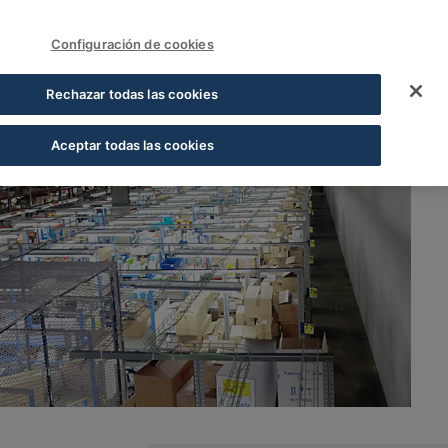
FUNDACIÓN COFARES
Acceder
Configuración de cookies
Rechazar todas las cookies
Aceptar todas las cookies