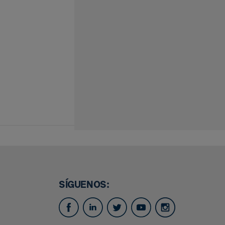
SÍGUENOS: