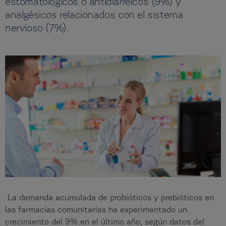
estomatológicos o antidiarreicos (9%) y
analgésicos relacionados con el sistema
nervioso (7%).
La demanda acumulada de probióticos y prebióticos en
las farmacias comunitarias ha experimentado un
crecimiento del 9% en el último año, según datos del