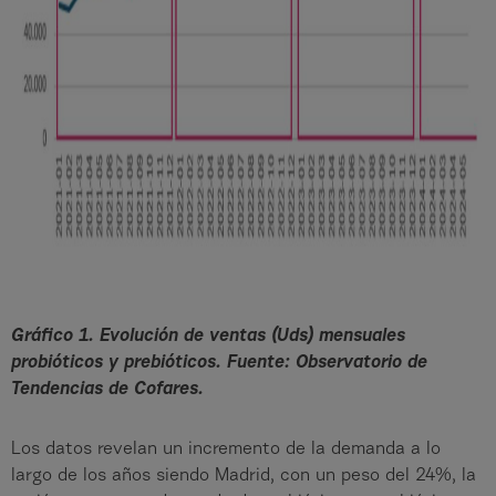
Gráfico 1. Evolución de ventas (Uds) mensuales
probióticos y prebióticos. Fuente: Observatorio de
Tendencias de Cofares.
Los datos revelan un incremento de la demanda a lo
largo de los años siendo Madrid, con un peso del 24%, la