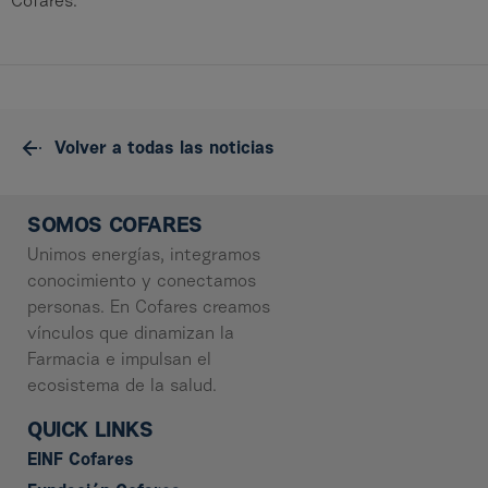
Cofares.
Volver a todas las noticias
SOMOS COFARES
Unimos energías, integramos
conocimiento y conectamos
personas. En Cofares creamos
vínculos que dinamizan la
Farmacia e impulsan el
ecosistema de la salud.
QUICK LINKS
EINF Cofares