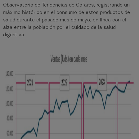
Observatorio de Tendencias de Cofares, registrando un
máximo histórico en el consumo de estos productos de
salud durante el pasado mes de mayo, en línea con el
alza entre la población por el cuidado de la salud
digestiva.