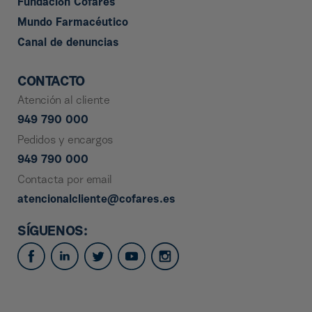
Fundación Cofares
Mundo Farmacéutico
Canal de denuncias
CONTACTO
Atención al cliente
949 790 000
Pedidos y encargos
949 790 000
Contacta por email
atencionalcliente@cofares.es
SÍGUENOS: