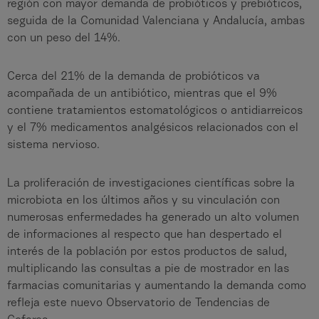
región con mayor demanda de probióticos y prebióticos,
seguida de la Comunidad Valenciana y Andalucía, ambas
con un peso del 14%.
Cerca del 21% de la demanda de probióticos va
acompañada de un antibiótico, mientras que el 9%
contiene tratamientos estomatológicos o antidiarreicos
y el 7% medicamentos analgésicos relacionados con el
sistema nervioso.
La proliferación de investigaciones científicas sobre la
microbiota en los últimos años y su vinculación con
numerosas enfermedades ha generado un alto volumen
de informaciones al respecto que han despertado el
interés de la población por estos productos de salud,
multiplicando las consultas a pie de mostrador en las
farmacias comunitarias y aumentando la demanda como
refleja este nuevo Observatorio de Tendencias de