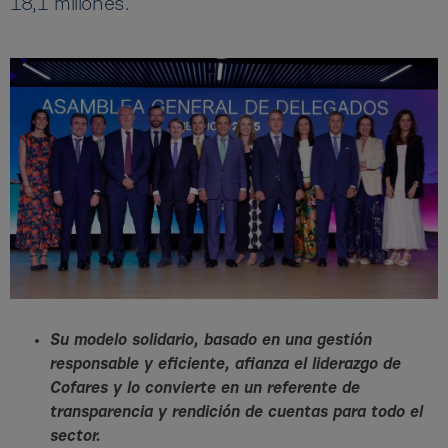
18,1 millones.
Su modelo solidario, basado en una gestión
responsable y eficiente, afianza el liderazgo de
Cofares y lo convierte en un referente de
transparencia y rendición de cuentas para todo el
sector.