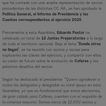
que ha contado con una amplia representación de socios
procedentes de las distintas CC. AA., se han aprobado la
Política General, el Informe de Presidencia y las
Cuentas correspondientes al ejercicio 2025
.
Previamente a esta Asamblea,
Eduardo Pastor
ha
celebrado un total de
13 Juntas Preparatorias
a lo largo
de todo el territorio nacional. Bajo el lema
‘Donde otros
no llegan’
, se ha reunido con socios y socias para
explicarles las claves del ejercicio, y compartir con ellos
su visión de futuro sobre la evolución de
Cofares
y los
próximos desafíos del sector.
Según ha destacado el presidente: “
Quiero agradecer a
todos los delegados y delegadas su total apoyo en esta
Asamblea, ya que es fundamental que estas decisiones,
de gran calado para Cofares, cuenten con el respaldo de
la inmensa mayoría. Somos cerca de 12.000 socios y