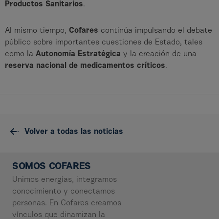
Productos Sanitarios
.
Al mismo tiempo,
Cofares
continúa impulsando el debate
público sobre importantes cuestiones de Estado, tales
como la
Autonomía Estratégica
y la creación de una
reserva nacional de medicamentos críticos
.
Volver a todas las noticias
SOMOS COFARES
Unimos energías, integramos
conocimiento y conectamos
personas. En Cofares creamos
vínculos que dinamizan la