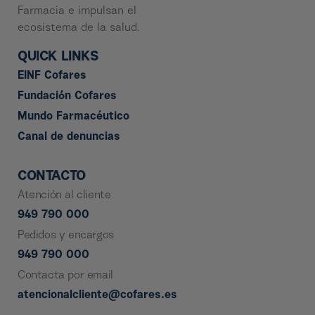
Farmacia e impulsan el
ecosistema de la salud.
QUICK LINKS
EINF Cofares
Fundación Cofares
Mundo Farmacéutico
Canal de denuncias
CONTACTO
Atención al cliente
949 790 000
Pedidos y encargos
949 790 000
Contacta por email
atencionalcliente@cofares.es