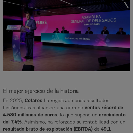
El mejor ejercicio de la historia
En 2025,
Cofares
ha registrado unos resultados
históricos tras alcanzar una cifra de
ventas récord de
4.580 millones de euros
, lo que supone un
crecimiento
del 7,4%
. Asimismo, ha reforzado su rentabilidad con un
resultado bruto de explotación (EBITDA)
de
49,1