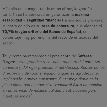
Más allá de la magnitud de estas cifras, la gestión
también se ha centrado en garantizar la
máxima
estabilidad
y
seguridad financiera
a sus socios y socias.
Muestra de ello es su
tasa de cobertura
, que alcanza el
70,7%
(según criterio del Banco de España)
, un
porcentaje muy por encima del resto de entidades del
sector.
Tal y como ha remarcado el presidente de
Cofares
:
“
Lograr estos grandes resultados requiere del esfuerzo
conjunto y del rigor profesional del Consejo Rector, de los
directivos y de todo el equipo, a quienes agradezco su
implicación y apoyo constante. Su trabajo diario es la
pieza clave que nos permite traducir el éxito económico
en un servicio de máxima calidad y satisfacción para
nuestros socios
”.