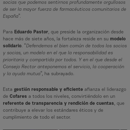
socias que podemos sentirnos profundamente orgullosos
de ser la mayor fuerza de farmacéuticos comunitarios de
España
”.
Para
Eduardo Pastor
, que preside la organización desde
hace más de siete años, la fortaleza reside en su
modelo
solidario
. “
Defendemos el bien común de todos los socios
y socias, un modelo en el que la responsabilidad es
prioritaria y compartida por todos. Y en el que desde el
Consejo Rector anteponemos el servicio, la cooperación
y la ayuda mutua
”, ha subrayado.
Esta
gestión responsable y eficiente
afianza el liderazgo
de
Cofares
a todos los niveles, convirtiéndolo en un
referente de transparencia y rendición de cuentas
, que
contribuye a elevar los estándares éticos y de
cumplimiento de todo el sector.