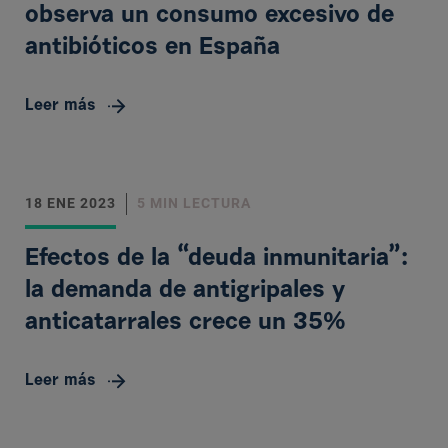
observa un consumo excesivo de
antibióticos en España
Leer más
18 ENE 2023
5 MIN LECTURA
Efectos de la “deuda inmunitaria”:
la demanda de antigripales y
anticatarrales crece un 35%
Leer más