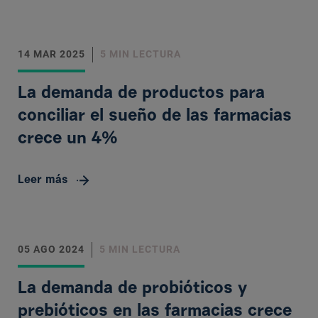
14 MAR 2025
5 MIN LECTURA
La demanda de productos para
conciliar el sueño de las farmacias
crece un 4%
Leer más
05 AGO 2024
5 MIN LECTURA
La demanda de probióticos y
prebióticos en las farmacias crece