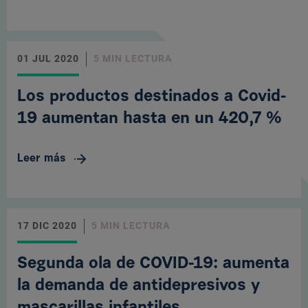
01 JUL 2020
5 MIN LECTURA
Los productos destinados a Covid-
19 aumentan hasta en un 420,7 %
Leer más
17 DIC 2020
5 MIN LECTURA
Segunda ola de COVID-19: aumenta
la demanda de antidepresivos y