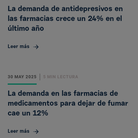
La demanda de antidepresivos en
las farmacias crece un 24% en el
último año
Leer más
30 MAY 2025
5 MIN LECTURA
La demanda en las farmacias de
medicamentos para dejar de fumar
cae un 12%
Leer más