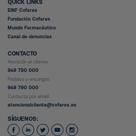
QUICK LINKS
EINF Cofares
Fundación Cofares
Mundo Farmacéutico
Canal de denuncias
CONTACTO
Atención al cliente
949 790 000
Pedidos y encargos
949 790 000
Contacta por email
atencionalcliente@cofares.es
SÍGUENOS: