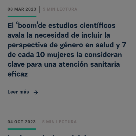
08 MAR 2023
5 MIN LECTURA
El ‘boom’de estudios científicos
avala la necesidad de incluir la
perspectiva de género en salud y 7
de cada 10 mujeres la consideran
clave para una atención sanitaria
eficaz
Leer más
04 OCT 2023
5 MIN LECTURA