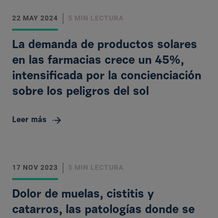
22 MAY 2024
5 MIN LECTURA
La demanda de productos solares
en las farmacias crece un 45%,
intensificada por la concienciación
sobre los peligros del sol
Leer más
17 NOV 2023
5 MIN LECTURA
Dolor de muelas, cistitis y
catarros, las patologías donde se