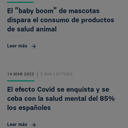
El “baby boom” de mascotas
dispara el consumo de productos
de salud animal
Leer más
14 MAR 2022
5 MIN LECTURA
El efecto Covid se enquista y se
ceba con la salud mental del 85%
los españoles
Leer más