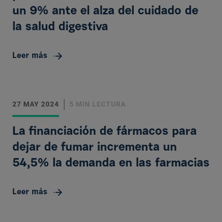
un 9% ante el alza del cuidado de
la salud digestiva
Leer más
27 MAY 2024
5 MIN LECTURA
La financiación de fármacos para
dejar de fumar incrementa un
54,5% la demanda en las farmacias
Leer más