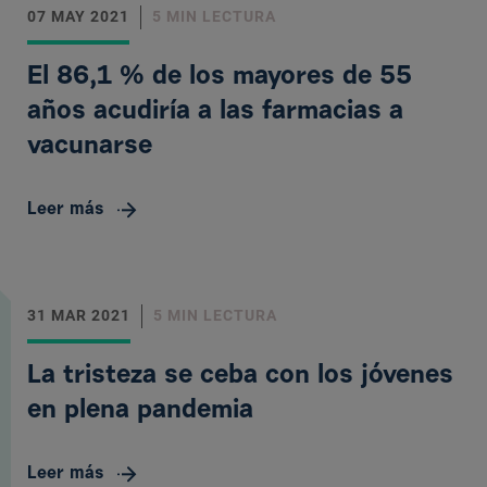
07 MAY 2021
5 MIN LECTURA
El 86,1 % de los mayores de 55
años acudiría a las farmacias a
vacunarse
Leer más
31 MAR 2021
5 MIN LECTURA
La tristeza se ceba con los jóvenes
en plena pandemia
Leer más