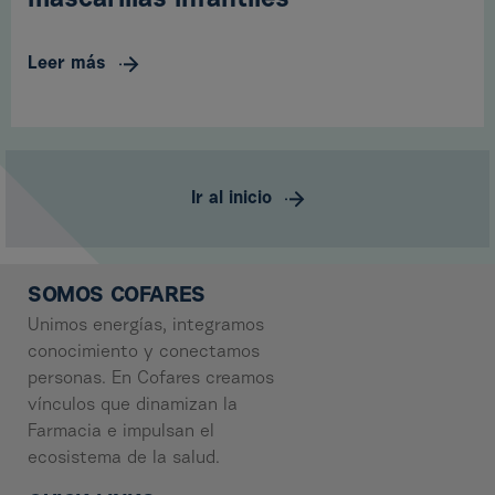
mascarillas infantiles
Leer más
Ir al inicio
SOMOS COFARES
Unimos energías, integramos
conocimiento y conectamos
personas. En Cofares creamos
vínculos que dinamizan la
Farmacia e impulsan el
ecosistema de la salud.