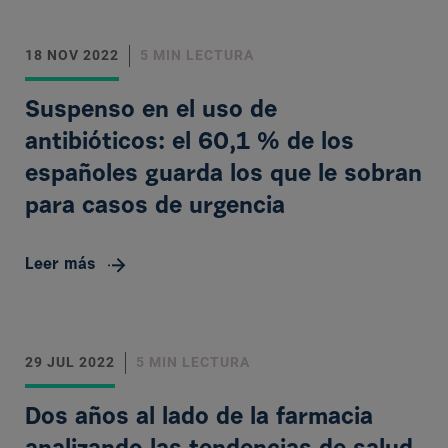
18 NOV 2022
5 MIN LECTURA
Suspenso en el uso de
antibióticos: el 60,1 % de los
españoles guarda los que le sobran
para casos de urgencia
Leer más
29 JUL 2022
5 MIN LECTURA
Dos años al lado de la farmacia