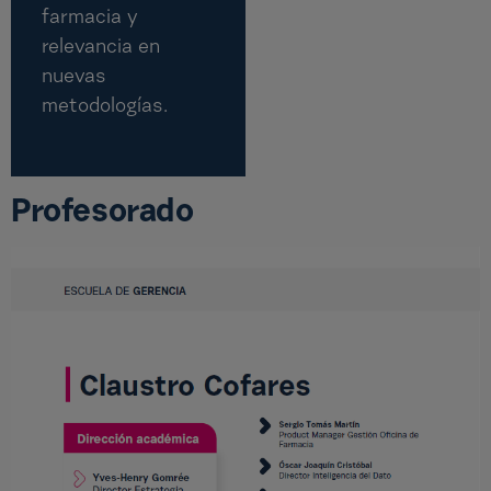
farmacia y
relevancia en
nuevas
metodologías.
Profesorado