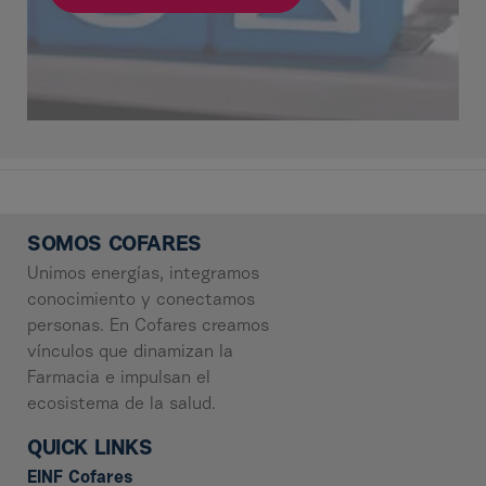
SOMOS COFARES
Unimos energías, integramos
conocimiento y conectamos
personas. En Cofares creamos
vínculos que dinamizan la
Farmacia e impulsan el
ecosistema de la salud.
QUICK LINKS
EINF Cofares