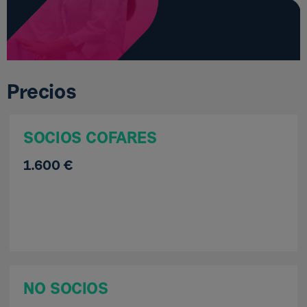
Precios
SOCIOS COFARES
1.600 €
NO SOCIOS