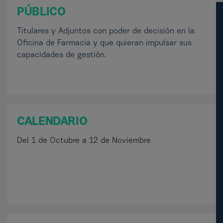
PÚBLICO
Titulares y Adjuntos con poder de decisión en la
Oficina de Farmacia y que quieran impulsar sus
capacidades de gestión.
CALENDARIO
Del 1 de Octubre a 12 de Noviembre