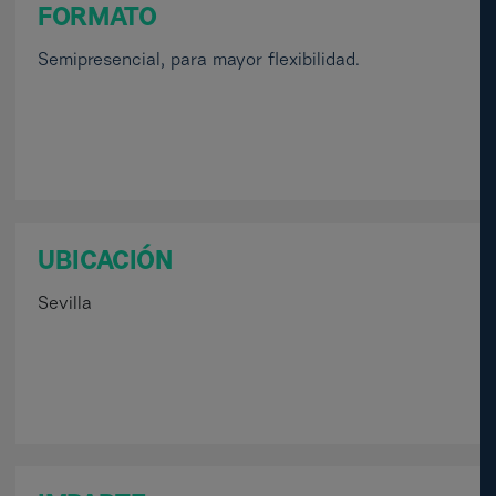
FORMATO
Semipresencial, para mayor flexibilidad.
UBICACIÓN
Sevilla