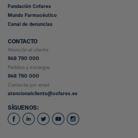
Fundación Cofares
Mundo Farmacéutico
Canal de denuncias
CONTACTO
Atención al cliente
949 790 000
Pedidos y encargos
949 790 000
Contacta por email
atencionalcliente@cofares.es
SÍGUENOS: