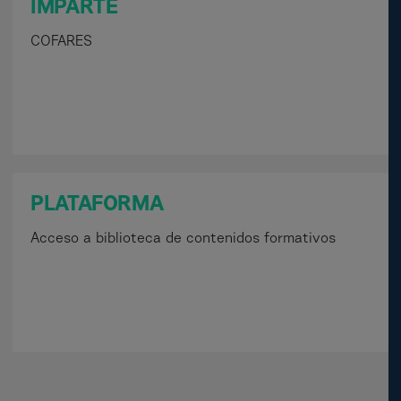
IMPARTE
COFARES
PLATAFORMA
Acceso a biblioteca de contenidos formativos