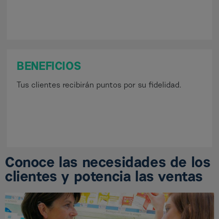
BENEFICIOS
Tus clientes recibirán puntos por su fidelidad.
Conoce las necesidades de los
clientes y potencia las ventas