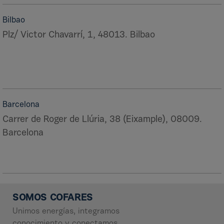
Bilbao
Plz/ Victor Chavarrí, 1, 48013. Bilbao
Barcelona
Carrer de Roger de Llúria, 38 (Eixample), 08009.
Barcelona
SOMOS COFARES
Unimos energías, integramos
conocimiento y conectamos