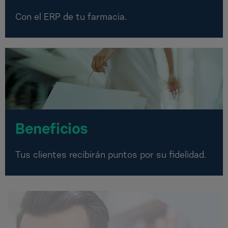
Con el ERP de tu farmacia.
Beneficios
Tus clientes recibirán puntos por su fidelidad.