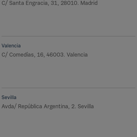
C/ Santa Engracia, 31, 28010. Madrid
Valencia
C/ Comedías, 16, 46003. Valencia
Sevilla
Avda/ República Argentina, 2. Sevilla