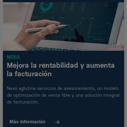
NEXO
Mejora la rentabilidad y aumenta
la facturación
Nexo aglutina servicios de asesoramiento, un modelo
de optimización de venta libre y una solución integral
de facturación.
Más
información