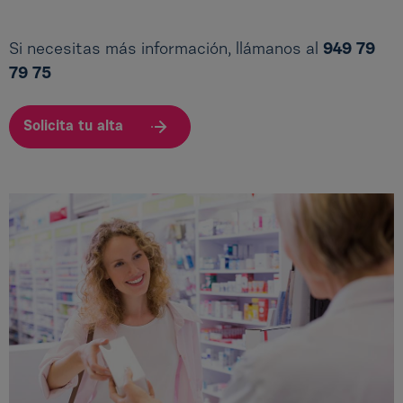
Si necesitas más información, llámanos al
949 79
79 75
Solicita tu alta