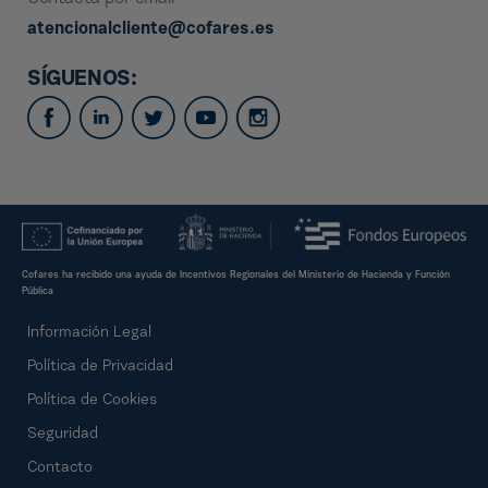
atencionalcliente@cofares.es
SÍGUENOS:
Cofares ha recibido una ayuda de Incentivos Regionales del Ministerio de Hacienda y Función
Pública
Información Legal
Política de Privacidad
Política de Cookies
Seguridad
Contacto