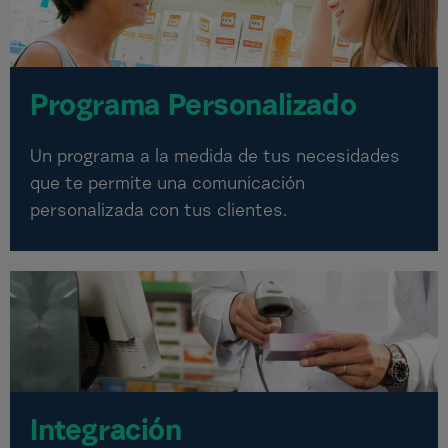
Programa Personalizado
Un programa a la medida de tus necesidades
que te permite una comunicación
personalizada con tus clientes.
Integración