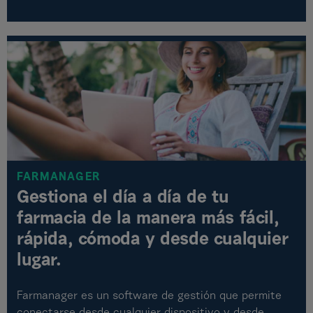
FARMANAGER
Gestiona el día a día de tu
farmacia de la manera más fácil,
rápida, cómoda y desde cualquier
lugar.
Farmanager es un software de gestión que permite