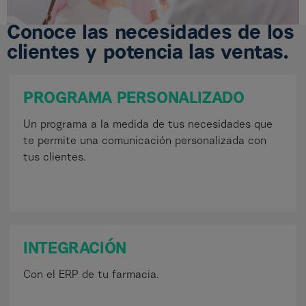
Conoce las necesidades de los
clientes y potencia las ventas.
PROGRAMA PERSONALIZADO
Un programa a la medida de tus necesidades que
te permite una comunicación personalizada con
tus clientes.
INTEGRACIÓN
Con el ERP de tu farmacia.