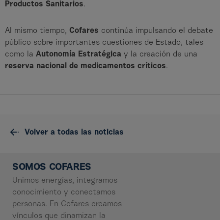
Productos Sanitarios
.
Al mismo tiempo,
Cofares
continúa impulsando el debate
público sobre importantes cuestiones de Estado, tales
como la
Autonomía Estratégica
y la creación de una
reserva nacional de medicamentos críticos
.
Volver a todas las noticias
SOMOS COFARES
Unimos energías, integramos
conocimiento y conectamos
personas. En Cofares creamos
vínculos que dinamizan la