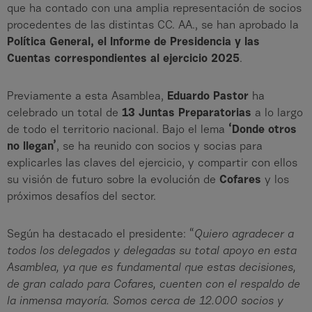
que ha contado con una amplia representación de socios
procedentes de las distintas CC. AA., se han aprobado la
Política General, el Informe de Presidencia y las
Cuentas correspondientes al ejercicio 2025
.
Previamente a esta Asamblea,
Eduardo Pastor
ha
celebrado un total de
13 Juntas Preparatorias
a lo largo
de todo el territorio nacional. Bajo el lema
‘Donde otros
no llegan’
, se ha reunido con socios y socias para
explicarles las claves del ejercicio, y compartir con ellos
su visión de futuro sobre la evolución de
Cofares
y los
próximos desafíos del sector.
Según ha destacado el presidente: “
Quiero agradecer a
todos los delegados y delegadas su total apoyo en esta
Asamblea, ya que es fundamental que estas decisiones,
de gran calado para Cofares, cuenten con el respaldo de
la inmensa mayoría. Somos cerca de 12.000 socios y