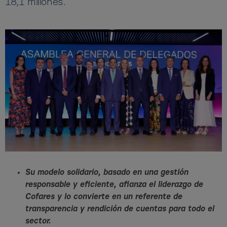
18,1 millones.
Su modelo solidario, basado en una gestión
responsable y eficiente, afianza el liderazgo de
Cofares y lo convierte en un referente de
transparencia y rendición de cuentas para todo el
sector.