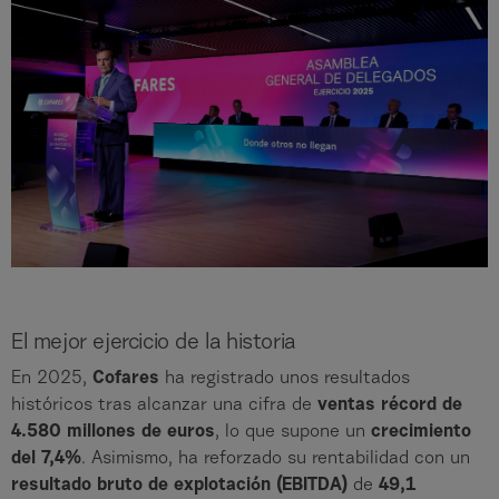
El mejor ejercicio de la historia
En 2025,
Cofares
ha registrado unos resultados
históricos tras alcanzar una cifra de
ventas récord de
4.580 millones de euros
, lo que supone un
crecimiento
del 7,4%
. Asimismo, ha reforzado su rentabilidad con un
resultado bruto de explotación (EBITDA)
de
49,1