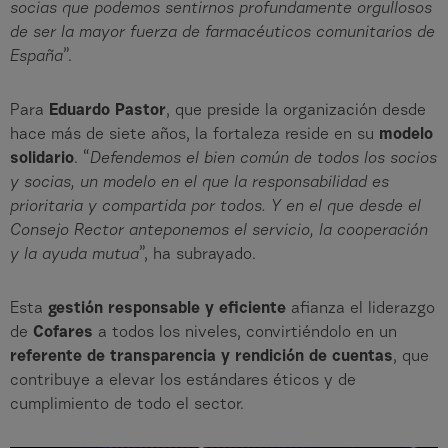
socias que podemos sentirnos profundamente orgullosos
de ser la mayor fuerza de farmacéuticos comunitarios de
España
”.
Para
Eduardo Pastor
, que preside la organización desde
hace más de siete años, la fortaleza reside en su
modelo
solidario
. “
Defendemos el bien común de todos los socios
y socias, un modelo en el que la responsabilidad es
prioritaria y compartida por todos. Y en el que desde el
Consejo Rector anteponemos el servicio, la cooperación
y la ayuda mutua
”, ha subrayado.
Esta
gestión responsable y eficiente
afianza el liderazgo
de
Cofares
a todos los niveles, convirtiéndolo en un
referente de transparencia y rendición de cuentas
, que
contribuye a elevar los estándares éticos y de
cumplimiento de todo el sector.