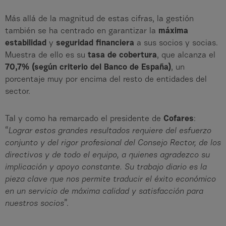
Más allá de la magnitud de estas cifras, la gestión
también se ha centrado en garantizar la
máxima
estabilidad
y
seguridad financiera
a sus socios y socias.
Muestra de ello es su
tasa de cobertura
, que alcanza el
70,7%
(según criterio del Banco de España)
, un
porcentaje muy por encima del resto de entidades del
sector.
Tal y como ha remarcado el presidente de
Cofares
:
“
Lograr estos grandes resultados requiere del esfuerzo
conjunto y del rigor profesional del Consejo Rector, de los
directivos y de todo el equipo, a quienes agradezco su
implicación y apoyo constante. Su trabajo diario es la
pieza clave que nos permite traducir el éxito económico
en un servicio de máxima calidad y satisfacción para
nuestros socios
”.