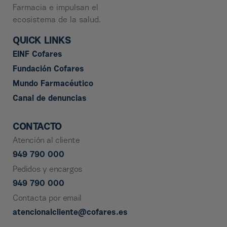
Farmacia e impulsan el
ecosistema de la salud.
QUICK LINKS
EINF Cofares
Fundación Cofares
Mundo Farmacéutico
Canal de denuncias
CONTACTO
Atención al cliente
949 790 000
Pedidos y encargos
949 790 000
Contacta por email
atencionalcliente@cofares.es