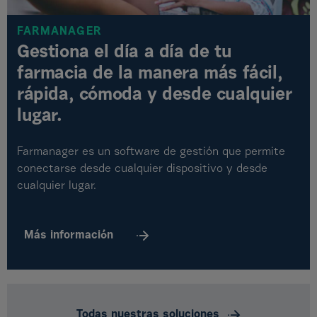
FARMANAGER
Gestiona el día a día de tu
farmacia de la manera más fácil,
rápida, cómoda y desde cualquier
lugar.
Farmanager es un software de gestión que permite
conectarse desde cualquier dispositivo y desde
cualquier lugar.
Más
información
Todas nuestras soluciones