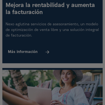
Mejora la rentabilidad y aumenta
la facturación
Nexo aglutina servicios de asesoramiento, un modelo
de optimización de venta libre y una solución integral
de facturación.
Más
información