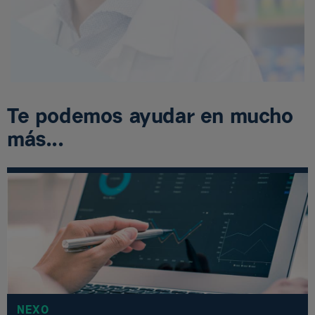
Te podemos ayudar en mucho
más...
NEXO