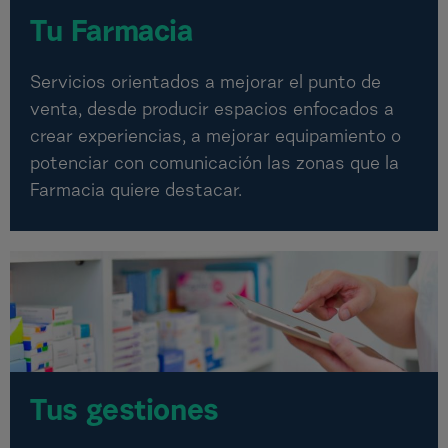
Tu Farmacia
Servicios orientados a mejorar el punto de
venta, desde producir espacios enfocados a
crear experiencias, a mejorar equipamiento o
potenciar con comunicación las zonas que la
Farmacia quiere destacar.
Tus gestiones