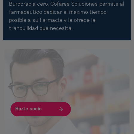
Burocracia cero. Cofares Soluciones permite al
farmacéutico dedicar el máximo tiempo
posible a su Farmacia y le ofrece la
tranquilidad que necesita.
Hazte socio