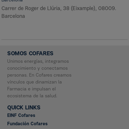
Barcelona
Carrer de Roger de Llúria, 38 (Eixample), 08009.
Barcelona
SOMOS COFARES
Unimos energías, integramos
conocimiento y conectamos
personas. En Cofares creamos
vínculos que dinamizan la
Farmacia e impulsan el
ecosistema de la salud.
QUICK LINKS
EINF Cofares
Fundación Cofares