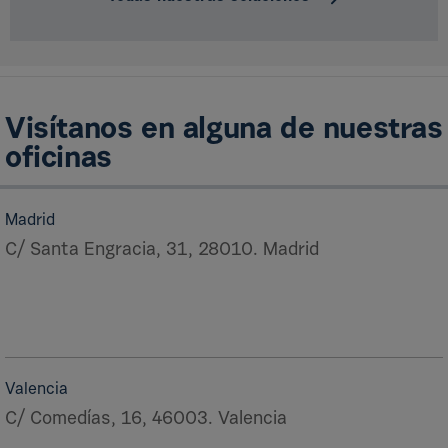
Visítanos en alguna de nuestras
oficinas
Madrid
C/ Santa Engracia, 31, 28010. Madrid
Valencia
C/ Comedías, 16, 46003. Valencia