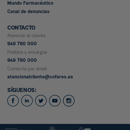
Mundo Farmacéutico
Canal de denuncias
CONTACTO
Atención al cliente
949 790 000
Pedidos y encargos
949 790 000
Contacta por email
atencionalcliente@cofares.es
SÍGUENOS: