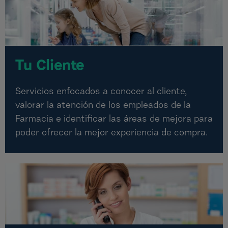
Tu Cliente
Servicios enfocados a conocer al cliente,
valorar la atención de los empleados de la
Farmacia e identificar las áreas de mejora para
poder ofrecer la mejor experiencia de compra.