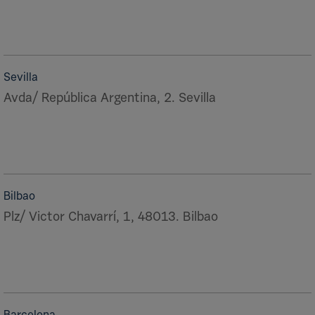
Sevilla
Avda/ República Argentina, 2. Sevilla
Bilbao
Plz/ Victor Chavarrí, 1, 48013. Bilbao