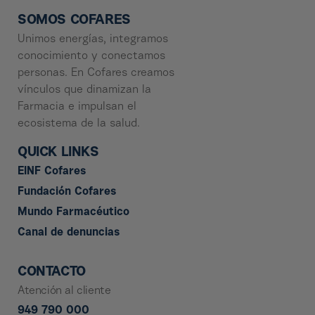
SOMOS COFARES
Unimos energías, integramos
conocimiento y conectamos
personas. En Cofares creamos
vínculos que dinamizan la
Farmacia e impulsan el
ecosistema de la salud.
QUICK LINKS
EINF Cofares
Fundación Cofares
Mundo Farmacéutico
Canal de denuncias
CONTACTO
Atención al cliente
949 790 000