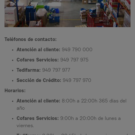
Teléfonos de contacto:
Atención al cliente:
949 790 000
Cofares Servicios:
949 797 975
Tedifarma:
949 797 977
Sección de Crédito:
949 797 970
Horarios:
Atención al cliente:
8:00h a 22:00h 365 días del
año
Cofares Servicios:
9:00h a 20:00h de lunes a
viernes.