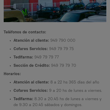
Teléfonos de contacto:
Atención al cliente:
949 790 000
Cofares Servicios:
949 79 79 75
Tedifarma:
949 79 79 77
Sección de Crédito:
949 79 79 70
Horarios:
Atención al cliente:
8 a 22 hs 365 días del año
Cofares Servicios:
9 a 20 hs de lunes a viernes.
Tedifarma:
8.30 a 20.45 hs de lunes a viernes y
de 9.30 a 20.45 sábados y domingos.