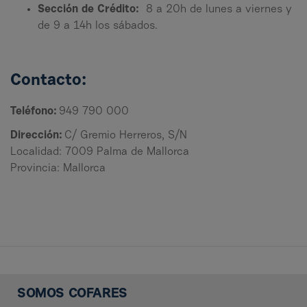
Sección de Crédito:
8 a 20h de lunes a viernes y
de 9 a 14h los sábados.
Contacto:
Teléfono:
949 790 000
Dirección:
C/ Gremio Herreros, S/N
Localidad: 7009 Palma de Mallorca
Provincia: Mallorca
SOMOS COFARES