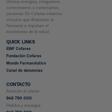
Unimos energías, integramos
conocimiento y conectamos
personas. En Cofares creamos
vínculos que dinamizan la
Farmacia e impulsan el
ecosistema de la salud.
QUICK LINKS
EINF Cofares
Fundación Cofares
Mundo Farmacéutico
Canal de denuncias
CONTACTO
Atención al cliente
949 790 000
Pedidos y encargos