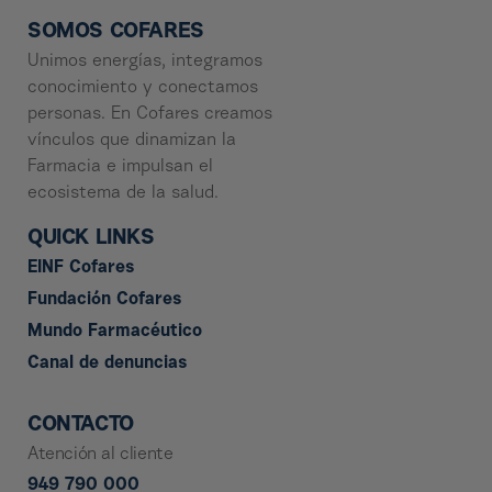
SOMOS COFARES
Unimos energías, integramos
conocimiento y conectamos
personas. En Cofares creamos
vínculos que dinamizan la
Farmacia e impulsan el
ecosistema de la salud.
QUICK LINKS
EINF Cofares
Fundación Cofares
Mundo Farmacéutico
Canal de denuncias
CONTACTO
Atención al cliente
949 790 000