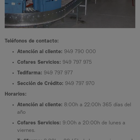
Teléfonos de contacto:
Atención al cliente:
949 790 000
Cofares Servicios:
949 797 975
Tedifarma:
949 797 977
Sección de Crédito:
949 797 970
Horarios:
Atención al cliente:
8:00h a 22:00h 365 días del
año
Cofares Servicios:
9:00h a 20:00h de lunes a
viernes.