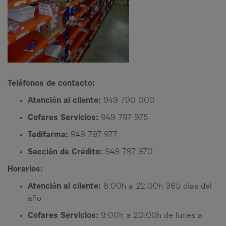
Teléfonos de contacto:
Atención al cliente:
949 790 000
Cofares Servicios:
949 797 975
Tedifarma:
949 797 977
Sección de Crédito:
949 797 970
Horarios:
Atención al cliente:
8:00h a 22:00h 365 días del
año
Cofares Servicios:
9:00h a 20:00h de lunes a