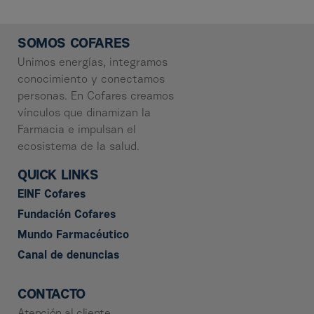
SOMOS COFARES
Unimos energías, integramos
conocimiento y conectamos
personas. En Cofares creamos
vínculos que dinamizan la
Farmacia e impulsan el
ecosistema de la salud.
QUICK LINKS
EINF Cofares
Fundación Cofares
Mundo Farmacéutico
Canal de denuncias
CONTACTO
Atención al cliente