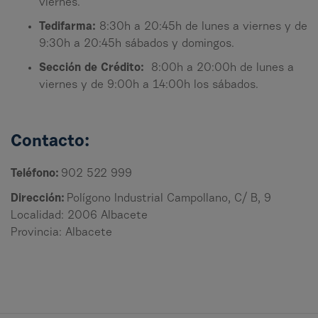
viernes.
Tedifarma:
8:30h a 20:45h de lunes a viernes y de
9:30h a 20:45h sábados y domingos.
Sección de Crédito:
8:00h a 20:00h de lunes a
viernes y de 9:00h a 14:00h los sábados.
Contacto:
Teléfono:
902 522 999
Dirección:
Polígono Industrial Campollano, C/ B, 9
Localidad: 2006 Albacete
Provincia: Albacete