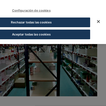
FUNDACIÓN COFARES
Sign In
Configuración de cookies
Rechazar todas las cookies
Aceptar todas las cookies