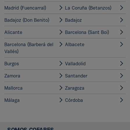
Madrid (Fuencarral)
La Coruña (Betanzos)
Badajoz (Don Benito)
Badajoz
Alicante
Barcelona (Sant Boi)
Barcelona (Barberá del
Albacete
Vallés)
Burgos
Valladolid
Zamora
Santander
Mallorca
Zaragoza
Málaga
Córdoba