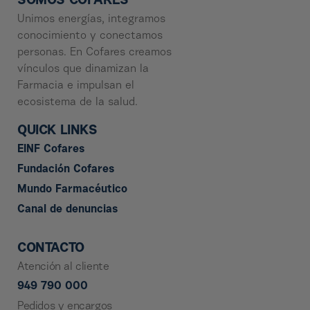
SOMOS COFARES
Unimos energías, integramos
conocimiento y conectamos
personas. En Cofares creamos
vínculos que dinamizan la
Farmacia e impulsan el
ecosistema de la salud.
QUICK LINKS
EINF Cofares
Fundación Cofares
Mundo Farmacéutico
Canal de denuncias
CONTACTO
Atención al cliente
949 790 000
Pedidos y encargos