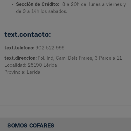
Sección de Crédito:
8 a 20h de lunes a viernes y
de 9 a 14h los sábados.
text.contacto:
text.telefono:
902 522 999
text.direccion:
Pol. Ind, Cami Dels Frares, 3 Parcela 11
Localidad: 25190 Lérida
Provincia: Lérida
SOMOS COFARES