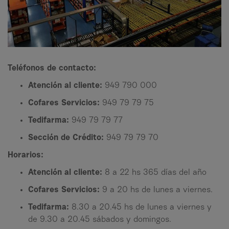
Teléfonos de contacto:
Atención al cliente:
949 790 000
Cofares Servicios:
949 79 79 75
Tedifarma:
949 79 79 77
Sección de Crédito:
949 79 79 70
Horarios:
Atención al cliente:
8 a 22 hs 365 días del año
Cofares Servicios:
9 a 20 hs de lunes a viernes.
Tedifarma:
8.30 a 20.45 hs de lunes a viernes y
de 9.30 a 20.45 sábados y domingos.