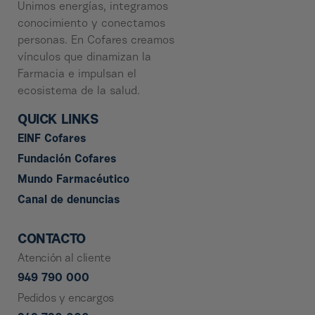
Unimos energías, integramos
conocimiento y conectamos
personas. En Cofares creamos
vínculos que dinamizan la
Farmacia e impulsan el
ecosistema de la salud.
QUICK LINKS
EINF Cofares
Fundación Cofares
Mundo Farmacéutico
Canal de denuncias
CONTACTO
Atención al cliente
949 790 000
Pedidos y encargos