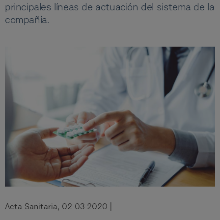
principales líneas de actuación del sistema de la
compañía.
Acta Sanitaria, 02-03-2020 |