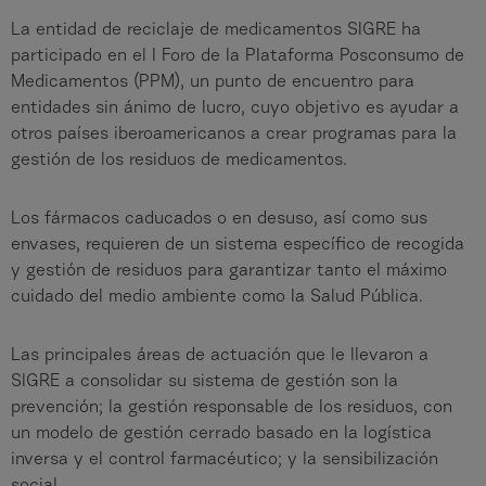
La entidad de reciclaje de medicamentos SIGRE ha
participado en el I Foro de la Plataforma Posconsumo de
Medicamentos (PPM), un punto de encuentro para
entidades sin ánimo de lucro, cuyo objetivo es ayudar a
otros países iberoamericanos a crear programas para la
gestión de los residuos de medicamentos.
Los fármacos caducados o en desuso, así como sus
envases, requieren de un sistema específico de recogida
y gestión de residuos para garantizar tanto el máximo
cuidado del medio ambiente como la Salud Pública.
Las principales áreas de actuación que le llevaron a
SIGRE a consolidar su sistema de gestión son la
prevención; la gestión responsable de los residuos, con
un modelo de gestión cerrado basado en la logística
inversa y el control farmacéutico; y la sensibilización