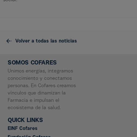
social.
Volver a todas las noticias
SOMOS COFARES
Unimos energías, integramos
conocimiento y conectamos
personas. En Cofares creamos
vínculos que dinamizan la
Farmacia e impulsan el
ecosistema de la salud.
QUICK LINKS
EINF Cofares