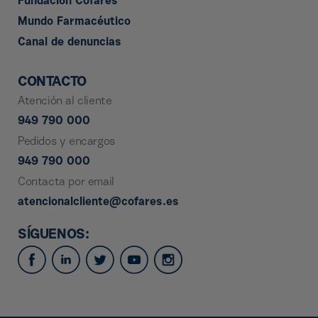
Fundación Cofares
Mundo Farmacéutico
Canal de denuncias
CONTACTO
Atención al cliente
949 790 000
Pedidos y encargos
949 790 000
Contacta por email
atencionalcliente@cofares.es
SÍGUENOS: