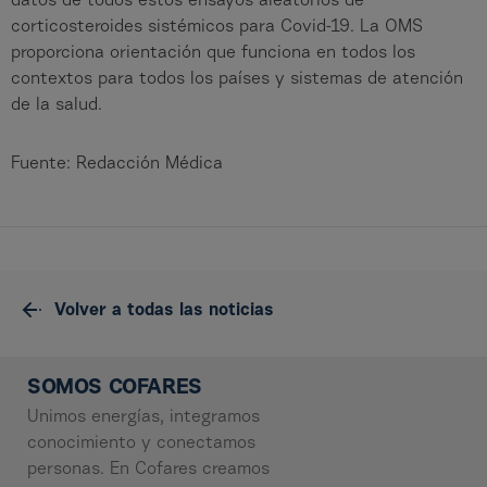
datos de todos estos ensayos aleatorios de
corticosteroides sistémicos para Covid-19. La OMS
proporciona orientación que funciona en todos los
contextos para todos los países y sistemas de atención
de la salud.
Fuente: Redacción Médica
Volver a todas las noticias
SOMOS COFARES
Unimos energías, integramos
conocimiento y conectamos
personas. En Cofares creamos