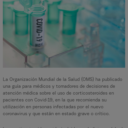
La Organización Mundial de la Salud (OMS) ha publicado
una guía para médicos y tomadores de decisiones de
atención médica sobre el uso de corticosteroides en
pacientes con Covid-19, en la que recomienda su
utilización en personas infectadas por el nuevo
coronavirus y que están en estado grave o crítico.