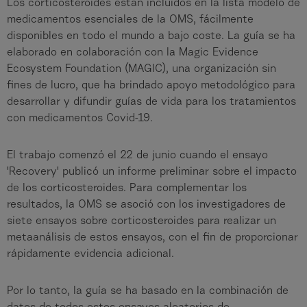
Los corticosteroides están incluidos en la lista modelo de
medicamentos esenciales de la OMS, fácilmente
disponibles en todo el mundo a bajo coste. La guía se ha
elaborado en colaboración con la Magic Evidence
Ecosystem Foundation (MAGIC), una organización sin
fines de lucro, que ha brindado apoyo metodológico para
desarrollar y difundir guías de vida para los tratamientos
con medicamentos Covid-19.
El trabajo comenzó el 22 de junio cuando el ensayo
'Recovery' publicó un informe preliminar sobre el impacto
de los corticosteroides. Para complementar los
resultados, la OMS se asoció con los investigadores de
siete ensayos sobre corticosteroides para realizar un
metaanálisis de estos ensayos, con el fin de proporcionar
rápidamente evidencia adicional.
Por lo tanto, la guía se ha basado en la combinación de