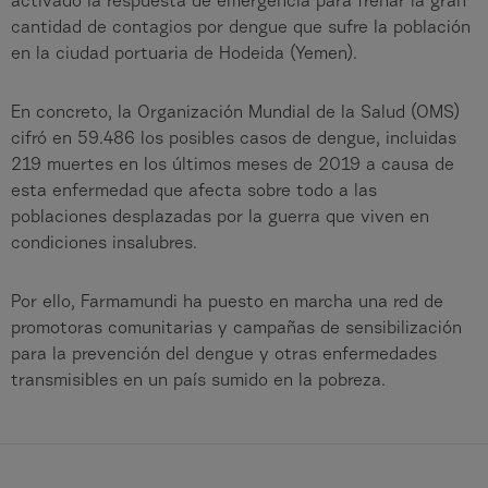
activado la respuesta de emergencia para frenar la gran
cantidad de contagios por dengue que sufre la población
en la ciudad portuaria de Hodeida (Yemen).
En concreto, la Organización Mundial de la Salud (OMS)
cifró en 59.486 los posibles casos de dengue, incluidas
219 muertes en los últimos meses de 2019 a causa de
esta enfermedad que afecta sobre todo a las
poblaciones desplazadas por la guerra que viven en
condiciones insalubres.
Por ello, Farmamundi ha puesto en marcha una red de
promotoras comunitarias y campañas de sensibilización
para la prevención del dengue y otras enfermedades
transmisibles en un país sumido en la pobreza.