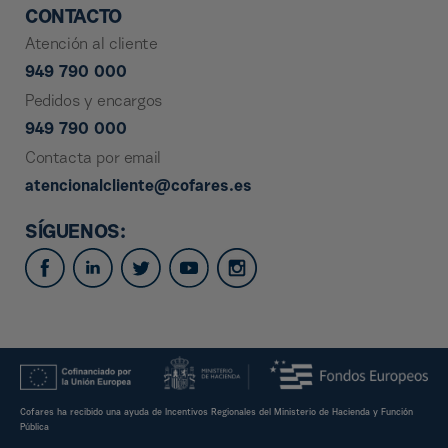
CONTACTO
Atención al cliente
949 790 000
Pedidos y encargos
949 790 000
Contacta por email
atencionalcliente@cofares.es
SÍGUENOS:
Cofares ha recibido una ayuda de Incentivos Regionales del Ministerio de Hacienda y Función
Pública