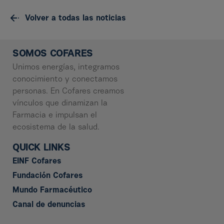
Volver a todas las noticias
SOMOS COFARES
Unimos energías, integramos
conocimiento y conectamos
personas. En Cofares creamos
vínculos que dinamizan la
Farmacia e impulsan el
ecosistema de la salud.
QUICK LINKS
EINF Cofares
Fundación Cofares
Mundo Farmacéutico
Canal de denuncias