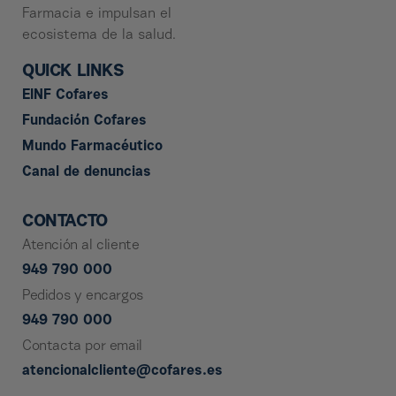
Farmacia e impulsan el
ecosistema de la salud.
QUICK LINKS
EINF Cofares
Fundación Cofares
Mundo Farmacéutico
Canal de denuncias
CONTACTO
Atención al cliente
949 790 000
Pedidos y encargos
949 790 000
Contacta por email
atencionalcliente@cofares.es