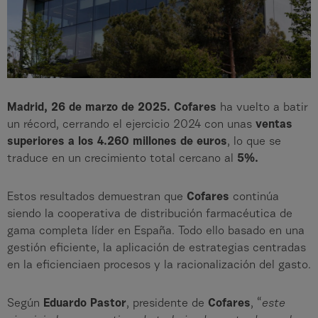
Madrid, 26 de marzo de 2025.
Cofares
ha vuelto a batir
un récord, cerrando el ejercicio 2024 con unas
ventas
superiores a los 4.260 millones de euros
, lo que se
traduce en un crecimiento total cercano al
5%.
Estos resultados demuestran que
Cofares
continúa
siendo la cooperativa de distribución farmacéutica de
gama completa líder en España. Todo ello basado en una
gestión eficiente, la aplicación de estrategias centradas
en la eficienciaen procesos y la racionalización del gasto.
Según
Eduardo Pastor
, presidente de
Cofares
, “
este