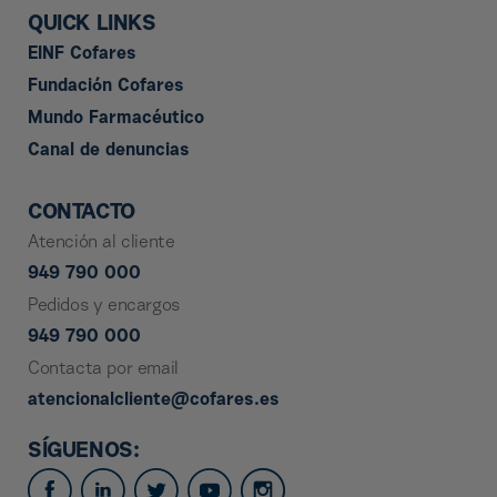
QUICK LINKS
EINF Cofares
Fundación Cofares
Mundo Farmacéutico
Canal de denuncias
CONTACTO
Atención al cliente
949 790 000
Pedidos y encargos
949 790 000
Contacta por email
atencionalcliente@cofares.es
SÍGUENOS: