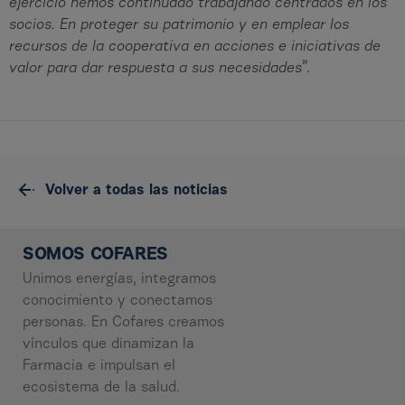
ejercicio hemos continuado trabajando centrados en los
socios. En proteger su patrimonio y en emplear los
recursos de la cooperativa en acciones e iniciativas de
valor para dar respuesta a sus necesidades
”.
Volver a todas las noticias
SOMOS COFARES
Unimos energías, integramos
conocimiento y conectamos
personas. En Cofares creamos
vínculos que dinamizan la
Farmacia e impulsan el
ecosistema de la salud.