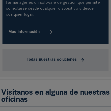
Farmanager es un software de gestión que permite
conectarse desde cualquier dispositivo y desde
cualquier lugar.
Más
información
Todas nuestras soluciones
Visítanos en alguna de nuestras
oficinas