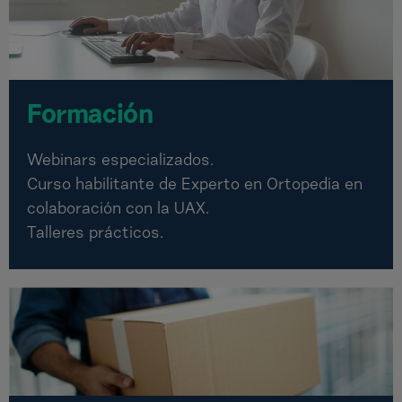
Formación
Webinars especializados.
Curso habilitante de Experto en Ortopedia en
colaboración con la UAX.
Talleres prácticos.