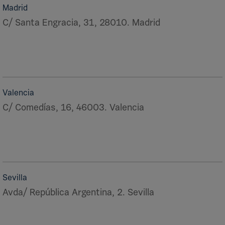
Madrid
C/ Santa Engracia, 31, 28010. Madrid
Valencia
C/ Comedías, 16, 46003. Valencia
Sevilla
Avda/ República Argentina, 2. Sevilla