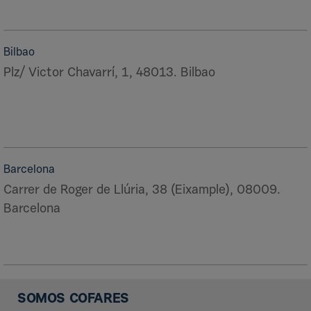
Bilbao
Plz/ Victor Chavarrí, 1, 48013. Bilbao
Barcelona
Carrer de Roger de Llúria, 38 (Eixample), 08009.
Barcelona
SOMOS COFARES