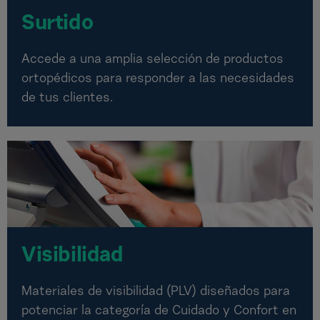
Surtido
Accede a una amplia selección de productos
ortopédicos para responder a las necesidades
de tus clientes.
Visibilidad
Materiales de visibilidad (PLV) diseñados para
potenciar la categoría de Cuidado y Confort en