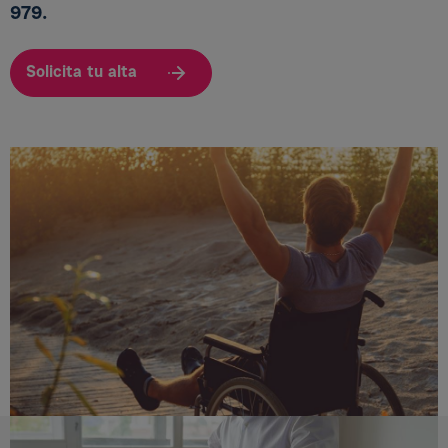
979.
Solicita tu alta