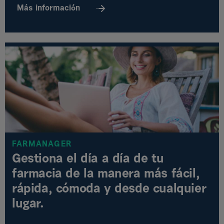
Más
información
FARMANAGER
Gestiona el día a día de tu
farmacia de la manera más fácil,
rápida, cómoda y desde cualquier
lugar.