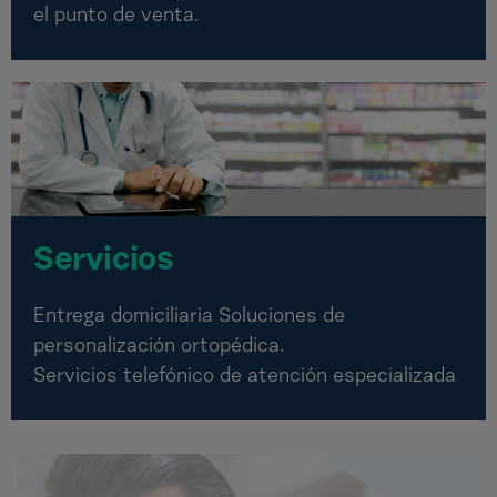
el punto de venta.
Servicios
Entrega domiciliaria Soluciones de
personalización ortopédica.
Servicios telefónico de atención especializada