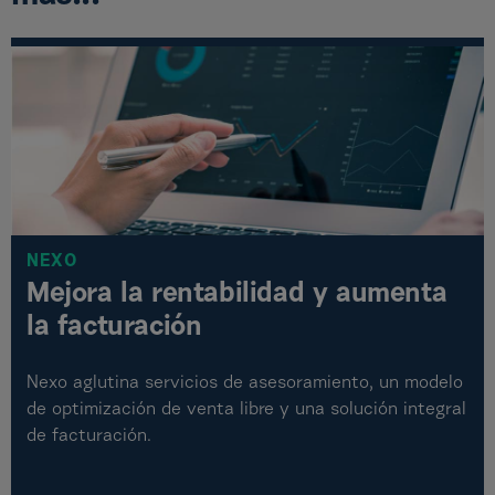
NEXO
Mejora la rentabilidad y aumenta
la facturación
Nexo aglutina servicios de asesoramiento, un modelo
de optimización de venta libre y una solución integral
de facturación.