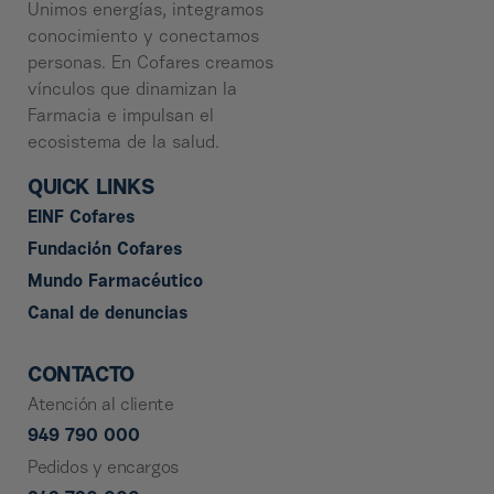
Unimos energías, integramos
conocimiento y conectamos
personas. En Cofares creamos
vínculos que dinamizan la
Farmacia e impulsan el
ecosistema de la salud.
QUICK LINKS
EINF Cofares
Fundación Cofares
Mundo Farmacéutico
Canal de denuncias
CONTACTO
Atención al cliente
949 790 000
Pedidos y encargos