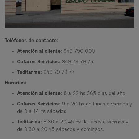
Teléfonos de contacto:
Atención al cliente:
949 790 000
Cofares Servicios:
949 79 79 75
Tedifarma:
949 79 79 77
Horarios:
Atención al cliente:
8 a 22 hs 365 días del año
Cofares Servicios:
9 a 20 hs de lunes a viernes y
de 9 a 14 hs sábados
Tedifarma:
8.30 a 20.45 hs de lunes a viernes y
de 9.30 a 20.45 sábados y domingos.