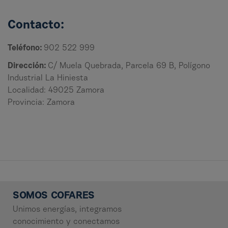
Contacto:
Teléfono:
902 522 999
Dirección:
C/ Muela Quebrada, Parcela 69 B, Polígono
Industrial La Hiniesta
Localidad: 49025 Zamora
Provincia: Zamora
SOMOS COFARES
Unimos energías, integramos
conocimiento y conectamos