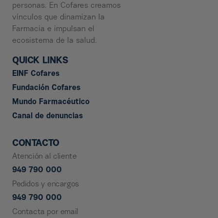
personas. En Cofares creamos
vínculos que dinamizan la
Farmacia e impulsan el
ecosistema de la salud.
QUICK LINKS
EINF Cofares
Fundación Cofares
Mundo Farmacéutico
Canal de denuncias
CONTACTO
Atención al cliente
949 790 000
Pedidos y encargos
949 790 000
Contacta por email