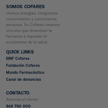
SOMOS COFARES
Unimos energías, integramos
conocimiento y conectamos
personas. En Cofares creamos
vínculos que dinamizan la
Farmacia e impulsan el
ecosistema de la salud.
QUICK LINKS
EINF Cofares
Fundación Cofares
Mundo Farmacéutico
Canal de denuncias
CONTACTO
Atención al cliente
949 790 000