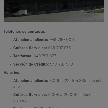
Teléfonos de contacto:
Atención al cliente:
949 790 000
Cofares Servicios:
949 797 975
Tedifarma:
949 797 977
Sección de Crédito:
949 797 970
Horarios:
Atención al cliente:
8:00h a 22:00h 365 días del
año
Cofares Servicios:
9:00h a 20:00h de lunes a
viernes.