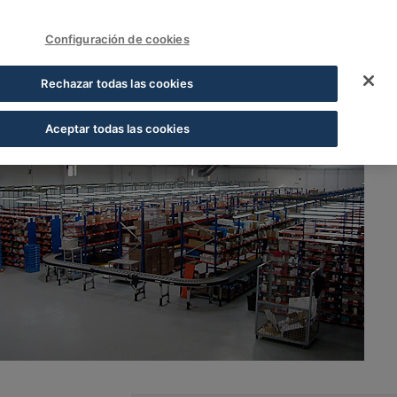
FUNDACIÓN COFARES
Acceder
Configuración de cookies
Rechazar todas las cookies
Aceptar todas las cookies