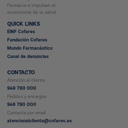
Farmacia e impulsan el
ecosistema de la salud.
QUICK LINKS
EINF Cofares
Fundación Cofares
Mundo Farmacéutico
Canal de denuncias
CONTACTO
Atención al cliente
949 790 000
Pedidos y encargos
949 790 000
Contacta por email
atencionalcliente@cofares.es