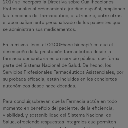
2017 se incorporó la Directiva sobre Cualificaciones
Profesionales al ordenamiento jurídico español, ampliando
las funciones del farmacéutico, al atribuirle, entre otras,
el acompañamiento personalizado de los pacientes que
se administran sus medicamentos.
En la misma línea, el CGCOFhace hincapié en que el
desempeño de la prestación farmacéutica desde la
farmacia comunitaria es un servicio público, que forma
parte del Sistema Nacional de Salud. De hecho, los
Servicios Profesionales Farmacéuticos Asistenciales, por
su probada eficacia, están incluidos en los conciertos
autonómicos desde hace décadas.
Para concluir,subrayan que la Farmacia actúa en todo
momento en beneficio del paciente, de la eficiencia,
viabilidad, y sostenibilidad del Sistema Nacional de
Salud, ofreciendo respuestas integrales que permiten