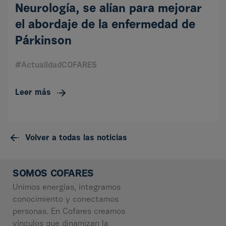
Neurología, se alían para mejorar
el abordaje de la enfermedad de
Párkinson
#ActualidadCOFARES
Leer más
Volver a todas las noticias
SOMOS COFARES
Unimos energías, integramos
conocimiento y conectamos
personas. En Cofares creamos
vínculos que dinamizan la