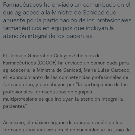
Farmacéuticos ha enviado un comunicado en el
que agradece a la Ministra de Sanidad que
apueste por la participación de los profesionales
farmacéuticos en equipos que incluyan la
atención integral de los pacientes.
El Consejo General de Colegios Oficiales de
Farmacéuticos (CGCOF) ha enviado un comunicado para
agradecer a la Ministra de Sanidad, María Luisa Carcedo,
el reconocimiento de las competencias profesionales del
farmacéutico, y que abogue por “la participación de los
profesionales farmacéuticos en equipos
multiprofesionales que incluyan la atención integral a
pacientes”.
Asimismo, el máximo órgano de representación de los
farmacéuticos recuerda en el comunicadoque en junio de