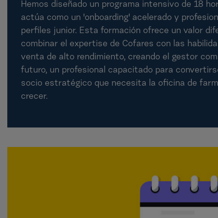
Hemos diseñado un programa intensivo de 18 ho
actúa como un 'onboarding' acelerado y profesion
perfiles junior. Esta formación ofrece un valor dife
combinar el expertise de Cofares con las habilid
venta de alto rendimiento, creando el gestor come
futuro, un profesional capacitado para convertirs
socio estratégico que necesita la oficina de far
crecer.