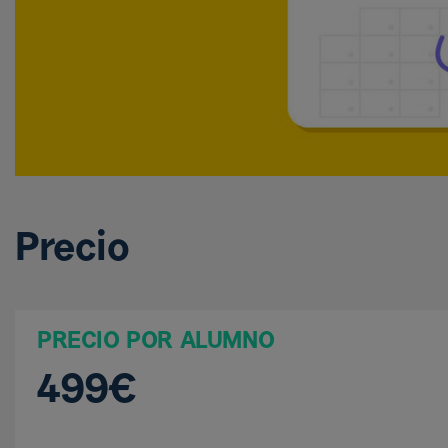
Precio
PRECIO POR ALUMNO
499€