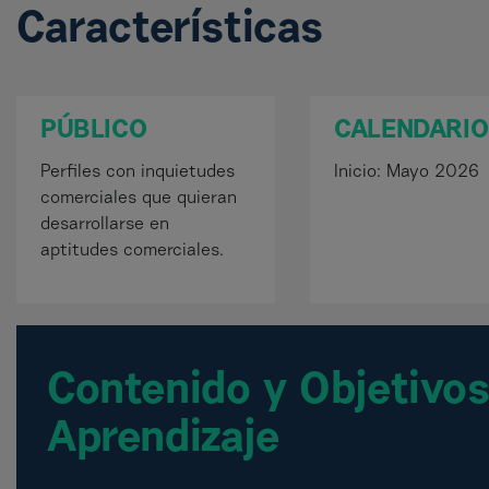
Características
PÚBLICO
CALENDARIO
Perfiles con inquietudes
Inicio: Mayo 2026
comerciales que quieran
desarrollarse en
aptitudes comerciales.
Contenido y Objetivos
Aprendizaje