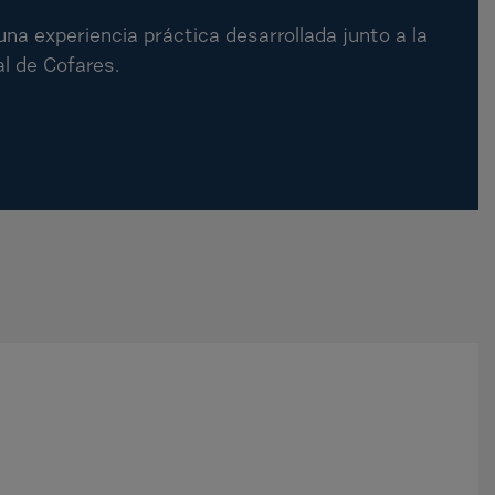
na experiencia práctica desarrollada junto a la
l de Cofares.