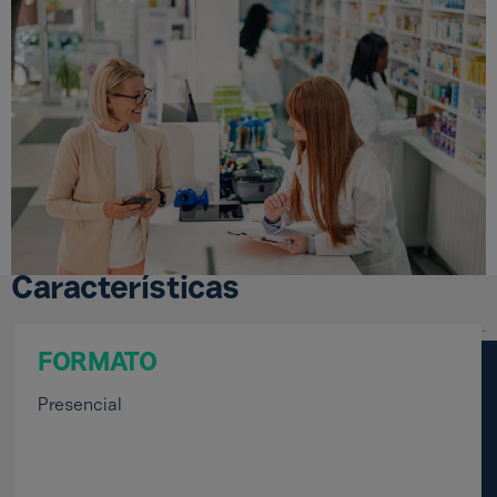
Características
FORMATO
Presencial