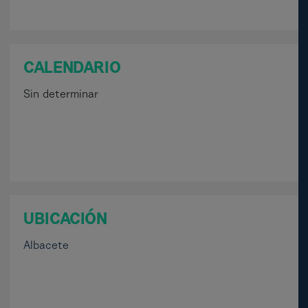
CALENDARIO
Sin determinar
UBICACIÓN
Albacete