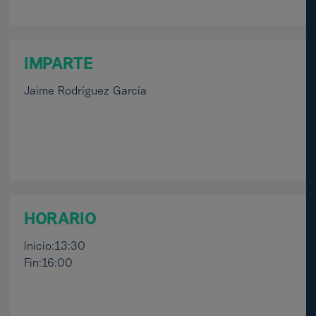
IMPARTE
Jaime Rodríguez García
HORARIO
Inicio:13:30
Fin:16:00