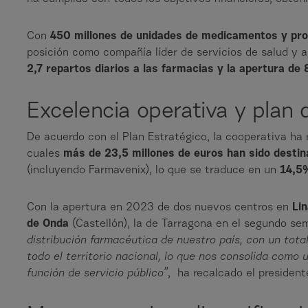
Con
450 millones de unidades de medicamentos y pro
posición como compañía líder de servicios de salud y
2,7 repartos diarios a las farmacias y la apertura de
Excelencia operativa y plan
De acuerdo con el Plan Estratégico, la cooperativa ha 
cuales
más de 23,5 millones de euros han sido destin
(incluyendo Farmavenix), lo que se traduce en un
14,5%
Con la apertura en 2023 de dos nuevos centros en
Lin
de Onda
(Castellón), la de Tarragona en el segundo se
distribución farmacéutica de nuestro país, con un tot
todo el territorio nacional, lo que nos consolida com
función de servicio público”
, ha recalcado el presiden