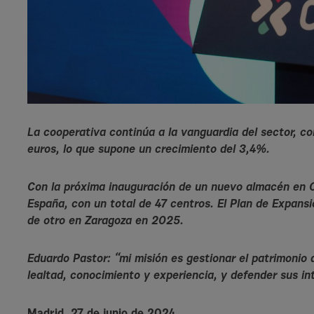
La cooperativa continúa a la vanguardia del sector, c
euros, lo que supone un crecimiento del 3,4%.
Con la próxima inauguración de un nuevo almacén en Ca
España, con un total de 47 centros. El Plan de Expan
de otro en Zaragoza en 2025.
Eduardo Pastor: “mi misión es gestionar el patrimonio 
lealtad, conocimiento y experiencia, y defender sus in