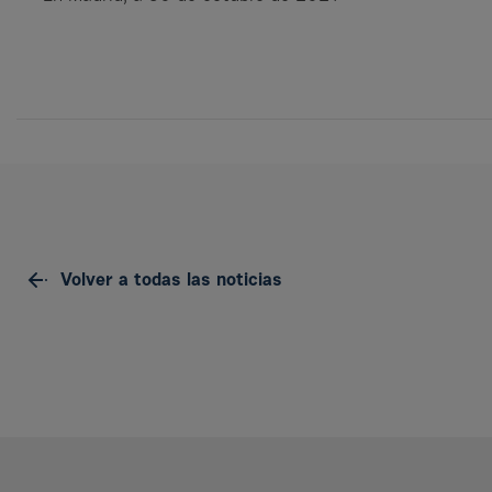
Volver a todas las noticias