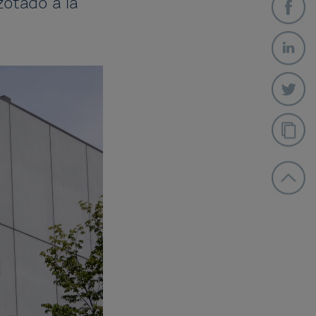
otado a la