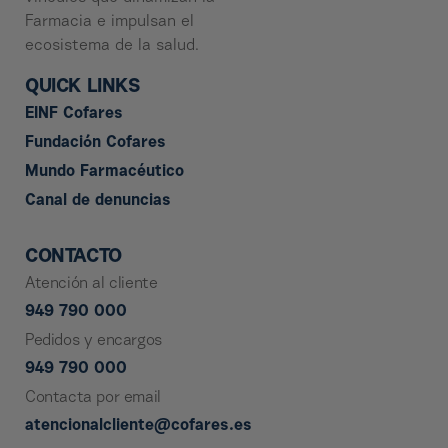
Farmacia e impulsan el
ecosistema de la salud.
QUICK LINKS
EINF Cofares
Fundación Cofares
Mundo Farmacéutico
Canal de denuncias
CONTACTO
Atención al cliente
949 790 000
Pedidos y encargos
949 790 000
Contacta por email
atencionalcliente@cofares.es