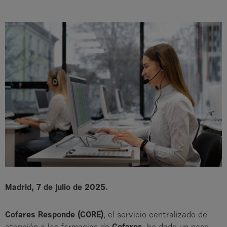
Madrid, 7 de julio de 2025.
Cofares Responde (CORE)
, el servicio centralizado de