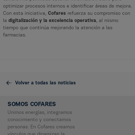
optimizar procesos internos e identificar áreas de mejora.
Con esta iniciativa,
Cofares
refuerza su compromiso con
la
digitalización y la excelencia operativa
, al mismo
tiempo que continúa mejorando la atención a las
farmacias.
Volver a todas las noticias
SOMOS COFARES
Unimos energías, integramos
conocimiento y conectamos
personas. En Cofares creamos
vínculos que dinamizan la