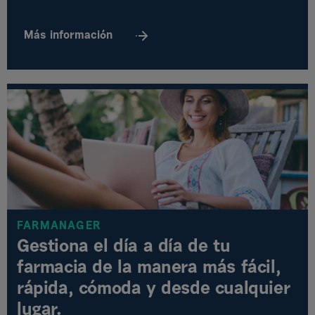
Más
información
FARMANAGER
Gestiona el día a día de tu
farmacia de la manera más fácil,
rápida, cómoda y desde cualquier
lugar.