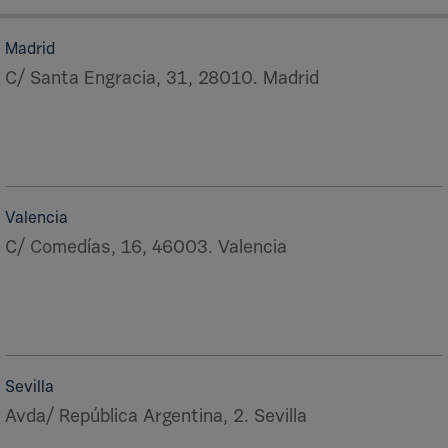
Madrid
C/ Santa Engracia, 31, 28010. Madrid
Valencia
C/ Comedías, 16, 46003. Valencia
Sevilla
Avda/ República Argentina, 2. Sevilla