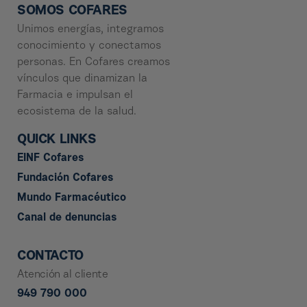
SOMOS COFARES
Unimos energías, integramos
conocimiento y conectamos
personas. En Cofares creamos
vínculos que dinamizan la
Farmacia e impulsan el
ecosistema de la salud.
QUICK LINKS
EINF Cofares
Fundación Cofares
Mundo Farmacéutico
Canal de denuncias
CONTACTO
Atención al cliente
949 790 000