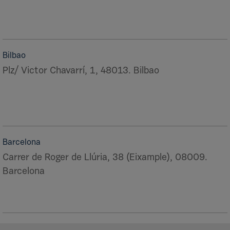
Bilbao
Plz/ Victor Chavarrí, 1, 48013. Bilbao
Barcelona
Carrer de Roger de Llúria, 38 (Eixample), 08009.
Barcelona