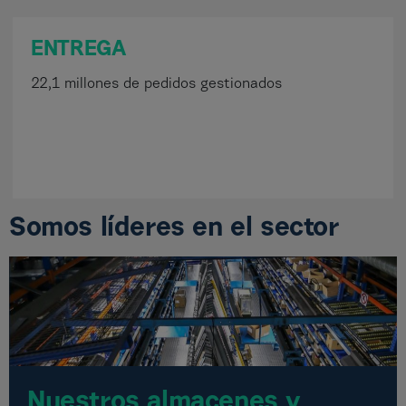
ENTREGA
22,1 millones de pedidos gestionados
Somos líderes en el sector
Nuestros almacenes y