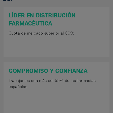
LÍDER EN DISTRIBUCIÓN
FARMACÉUTICA
Cuota de mercado superior al 30%
COMPROMISO Y CONFIANZA
Trabajamos con más del 55% de las farmacias
españolas