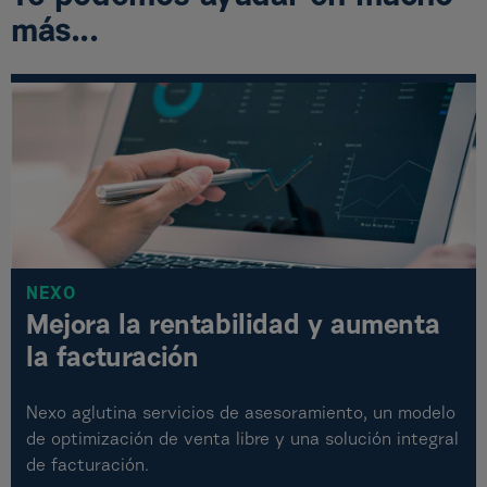
más...
NEXO
Mejora la rentabilidad y aumenta
la facturación
Nexo aglutina servicios de asesoramiento, un modelo
de optimización de venta libre y una solución integral
de facturación.