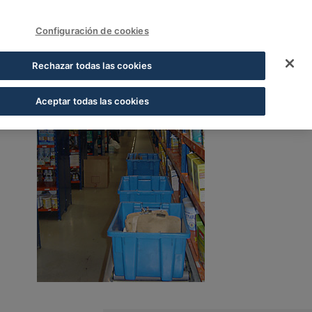
FUNDACIÓN COFARES
Acceder
Configuración de cookies
Rechazar todas las cookies
Aceptar todas las cookies