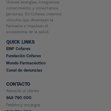
Unimos energías, integramos
conocimiento y conectamos
personas. En Cofares creamos
vínculos que dinamizan la
Farmacia e impulsan el
ecosistema de la salud.
QUICK LINKS
EINF Cofares
Fundación Cofares
Mundo Farmacéutico
Canal de denuncias
CONTACTO
Atención al cliente
949 790 000
Pedidos y encargos