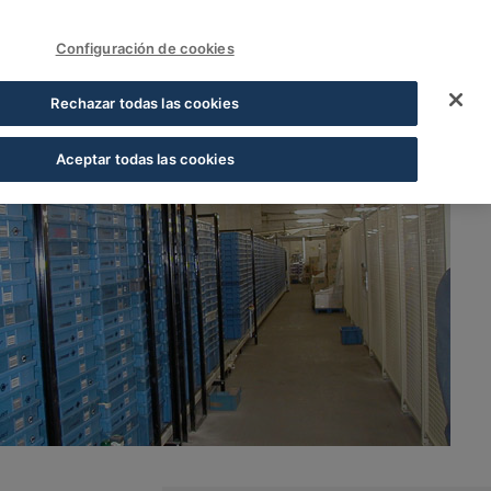
FUNDACIÓN COFARES
Acceder
Configuración de cookies
Rechazar todas las cookies
Aceptar todas las cookies