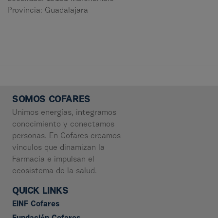
Provincia: Guadalajara
SOMOS COFARES
Unimos energías, integramos
conocimiento y conectamos
personas. En Cofares creamos
vínculos que dinamizan la
Farmacia e impulsan el
ecosistema de la salud.
QUICK LINKS
EINF Cofares