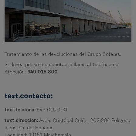
Tratamiento de las devoluciones del Grupo Cofares.
Si desea ponerse en contacto llame al teléfono de
Atención:
949 015 300
text.contacto:
text.telefono:
949 015 300
text.direccion:
Avda. Cristóbal Colón, 202-204 Polígono
Industrial del Henares
Localidad: 19181 Marchamalo