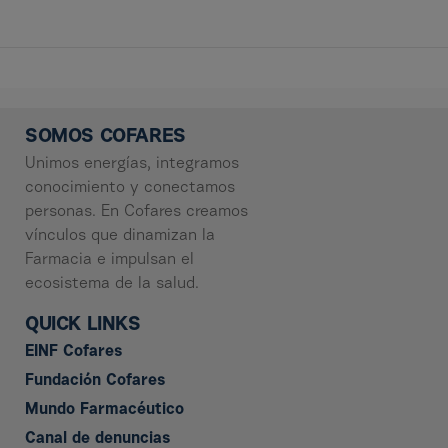
SOMOS COFARES
Unimos energías, integramos
conocimiento y conectamos
personas. En Cofares creamos
vínculos que dinamizan la
Farmacia e impulsan el
ecosistema de la salud.
QUICK LINKS
EINF Cofares
Fundación Cofares
Mundo Farmacéutico
Canal de denuncias