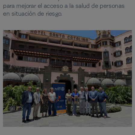
para mejorar el acceso a la salud de personas
en situación de riesgo.