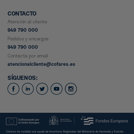
CONTACTO
Atención al cliente
949 790 000
Pedidos y encargos
949 790 000
Contacta por email
atencionalcliente@cofares.es
SÍGUENOS:
Cofares ha recibido una ayuda de Incentivos Regionales del Ministerio de Hacienda y Función