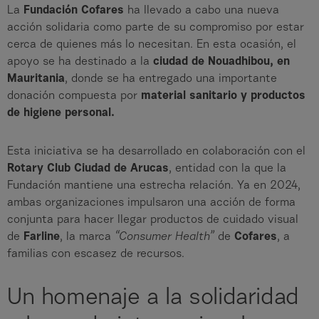
La
Fundación Cofares
ha llevado a cabo una nueva
acción solidaria como parte de su compromiso por estar
cerca de quienes más lo necesitan. En esta ocasión, el
apoyo se ha destinado a la
ciudad de Nouadhibou, en
Mauritania
, donde se ha entregado una importante
donación compuesta por
material sanitario y productos
de higiene personal.
Esta iniciativa se ha desarrollado en colaboración con el
Rotary Club Ciudad de Arucas
, entidad con la que la
Fundación mantiene una estrecha relación. Ya en 2024,
ambas organizaciones impulsaron una acción de forma
conjunta para hacer llegar productos de cuidado visual
de
Farline
, la marca
“Consumer Health”
de
Cofares
, a
familias con escasez de recursos.
Un homenaje a la solidaridad