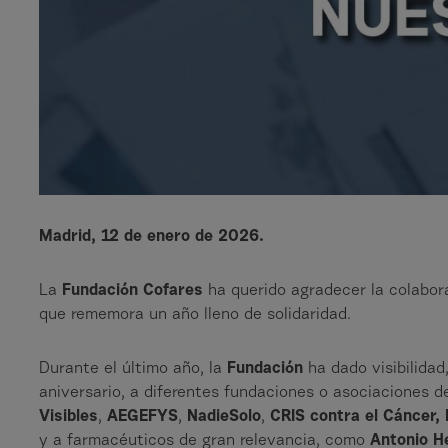
Madrid, 12 de enero de 2026.
La
Fundación Cofares
ha querido agradecer la colabor
que rememora un año lleno de solidaridad.
Durante el último año, la
Fundación
ha dado visibilidad
aniversario, a diferentes fundaciones o asociaciones 
Visibles
,
AEGEFYS
,
NadieSolo
,
CRIS contra el Cáncer,
y a farmacéuticos de gran relevancia, como
Antonio H