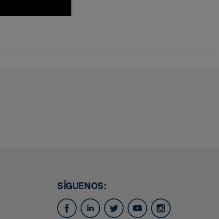
SÍGUENOS: