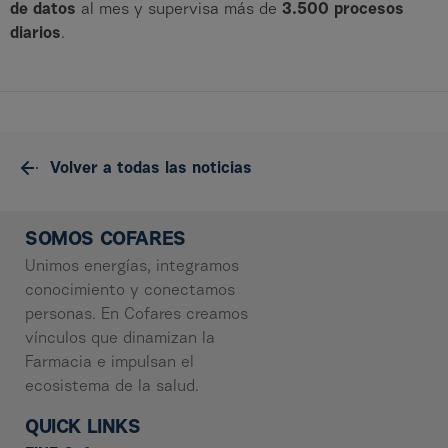
de datos
al mes y supervisa más de
3.500 procesos
diarios
.
Volver a todas las noticias
SOMOS COFARES
Unimos energías, integramos
conocimiento y conectamos
personas. En Cofares creamos
vínculos que dinamizan la
Farmacia e impulsan el
ecosistema de la salud.
QUICK LINKS