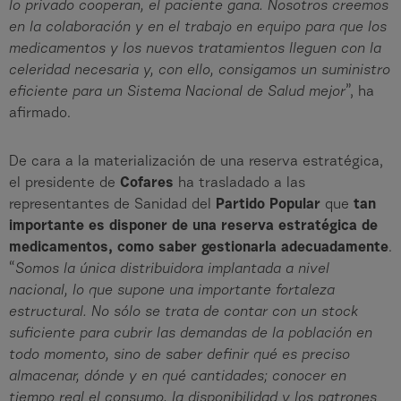
lo privado cooperan, el paciente gana. Nosotros creemos
en la colaboración y en el trabajo en equipo para que los
medicamentos y los nuevos tratamientos lleguen con la
celeridad necesaria y, con ello, consigamos un suministro
eficiente para un Sistema Nacional de Salud mejor
”, ha
afirmado.
De cara a la materialización de una reserva estratégica,
el presidente de
Cofares
ha trasladado a las
representantes de Sanidad del
Partido Popular
que
tan
importante es disponer de una reserva estratégica de
medicamentos, como saber gestionarla adecuadamente
.
“
Somos la única distribuidora implantada a nivel
nacional, lo que supone una importante fortaleza
estructural. No sólo se trata de contar con un stock
suficiente para cubrir las demandas de la población en
todo momento, sino de saber definir qué es preciso
almacenar, dónde y en qué cantidades; conocer en
tiempo real el consumo, la disponibilidad y los patrones