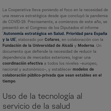
La Cooperativa lleva poniendo el foco en la necesidad de
una reserva estratégica desde que concluyó la pandemia
de COVID-19. Precisamente, a comienzos de este año, se
presentó en el Congreso de los Diputados el informe
‘
Autonomía estratégica en Salud. Prioridad para España
y la UE
’, elaborado por
Cofares
, en colaboración con la
Fundación de la Universidad de Alcalá
y
Moderna
. Un
documento que defiende la necesidad de reducir la
dependencia de mercados exteriores, lograr una
coordinación efectiva
a todos los niveles –europeo,
nacional y autonómico–, y establecer
modelos de
colaboración público-privada
que sean estables en el
tiempo
.
Uso de la tecnología al
servicio de la salud