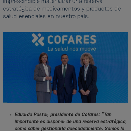
imprescindible materializar una reserva
estratégica de medicamentos y productos de
salud esenciales en nuestro país.
Eduardo Pastor, presidente de Cofares: “Tan
importante es disponer de una reserva estratégica,
como saber gestionarla adecuadamente. Somos la