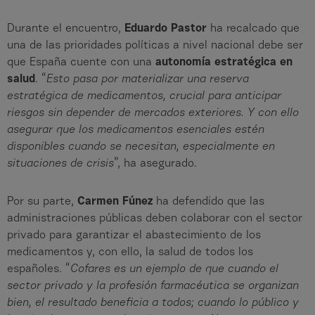
Durante el encuentro,
Eduardo Pastor
ha recalcado que
una de las prioridades políticas a nivel nacional debe ser
que España cuente con una
autonomía estratégica en
salud
. “
Esto pasa por materializar una reserva
estratégica de medicamentos, crucial para anticipar
riesgos sin depender de mercados exteriores. Y con ello
asegurar que los medicamentos esenciales estén
disponibles cuando se necesitan, especialmente en
situaciones de crisis
”, ha asegurado.
Por su parte,
Carmen Fúnez
ha defendido que las
administraciones públicas deben colaborar con el sector
privado para garantizar el abastecimiento de los
medicamentos y, con ello, la salud de todos los
españoles. “
Cofares es un ejemplo de que cuando el
sector privado y la profesión farmacéutica se organizan
bien, el resultado beneficia a todos; cuando lo público y