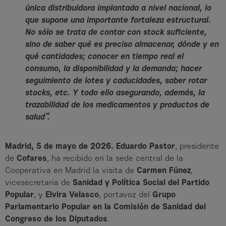
única distribuidora implantada a nivel nacional, lo
que supone una importante fortaleza estructural.
No sólo se trata de contar con stock suficiente,
sino de saber qué es preciso almacenar, dónde y en
qué cantidades; conocer en tiempo real el
consumo, la disponibilidad y la demanda; hacer
seguimiento de lotes y caducidades, saber rotar
stocks, etc. Y todo ello asegurando, además, la
trazabilidad de los medicamentos y productos de
salud”.
Madrid, 5 de mayo de 2026. Eduardo Pastor
, presidente
de
Cofares
, ha recibido en la sede central de la
Cooperativa en Madrid la visita de
Carmen Fúnez
,
vicesecretaria de
Sanidad y Política Social del Partido
Popular
, y
Elvira Velasco
, portavoz del
Grupo
Parlamentario Popular en la Comisión de Sanidad del
Congreso de los Diputados
.