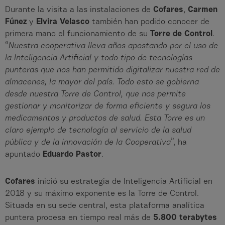
Durante la visita a las instalaciones de
Cofares
,
Carmen
Fúnez
y
Elvira Velasco
también han podido conocer de
primera mano el funcionamiento de su
Torre de Control
.
“
Nuestra cooperativa lleva años apostando por el uso de
la Inteligencia Artificial y todo tipo de tecnologías
punteras que nos han permitido digitalizar nuestra red de
almacenes, la mayor del país. Todo esto se gobierna
desde nuestra Torre de Control, que nos permite
gestionar y monitorizar de forma eficiente y segura los
medicamentos y productos de salud. Esta Torre es un
claro ejemplo de tecnología al servicio de la salud
pública y de la innovación de la Cooperativa
”, ha
apuntado
Eduardo Pastor
.
Cofares
inició su estrategia de Inteligencia Artificial en
2018 y su máximo exponente es la Torre de Control.
Situada en su sede central, esta plataforma analítica
puntera procesa en tiempo real más de
5.800 terabytes