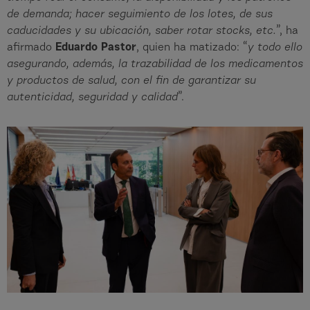
de demanda; hacer seguimiento de los lotes, de sus
caducidades y su ubicación, saber rotar stocks, etc.
”, ha
afirmado
Eduardo Pastor
, quien ha matizado: “
y todo ello
asegurando, además, la trazabilidad de los medicamentos
y productos de salud, con el fin de garantizar su
autenticidad, seguridad y calidad
”.